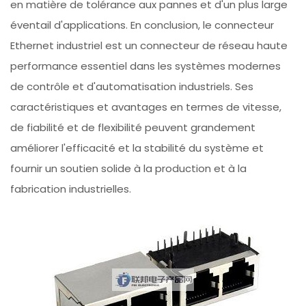
en matière de tolérance aux pannes et d'un plus large
éventail d'applications. En conclusion, le connecteur
Ethernet industriel est un connecteur de réseau haute
performance essentiel dans les systèmes modernes
de contrôle et d'automatisation industriels. Ses
caractéristiques et avantages en termes de vitesse,
de fiabilité et de flexibilité peuvent grandement
améliorer l'efficacité et la stabilité du système et
fournir un soutien solide à la production et à la
fabrication industrielles.