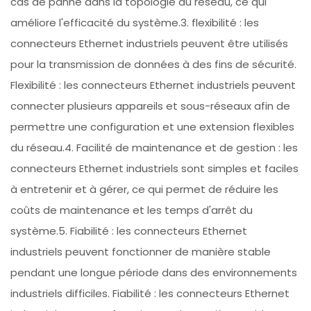
cas de panne dans la topologie du réseau, ce qui
améliore l'efficacité du système.3. flexibilité : les
connecteurs Ethernet industriels peuvent être utilisés
pour la transmission de données à des fins de sécurité.
Flexibilité : les connecteurs Ethernet industriels peuvent
connecter plusieurs appareils et sous-réseaux afin de
permettre une configuration et une extension flexibles
du réseau.4. Facilité de maintenance et de gestion : les
connecteurs Ethernet industriels sont simples et faciles
à entretenir et à gérer, ce qui permet de réduire les
coûts de maintenance et les temps d'arrêt du
système.5. Fiabilité : les connecteurs Ethernet
industriels peuvent fonctionner de manière stable
pendant une longue période dans des environnements
industriels difficiles. Fiabilité : les connecteurs Ethernet