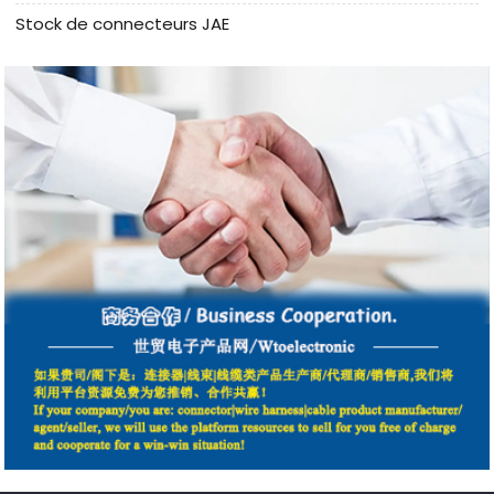
Stock de connecteurs JAE