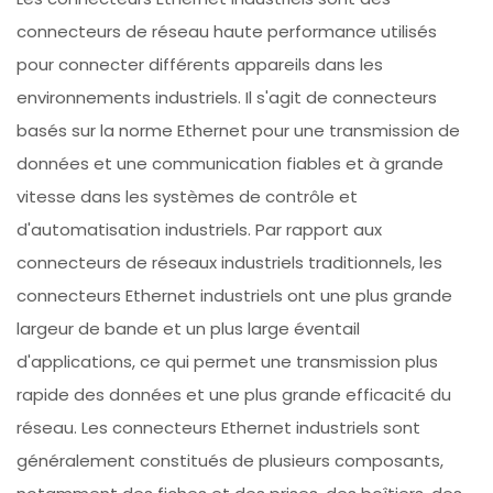
connecteurs de réseau haute performance utilisés
pour connecter différents appareils dans les
environnements industriels. Il s'agit de connecteurs
basés sur la norme Ethernet pour une transmission de
données et une communication fiables et à grande
vitesse dans les systèmes de contrôle et
d'automatisation industriels. Par rapport aux
connecteurs de réseaux industriels traditionnels, les
connecteurs Ethernet industriels ont une plus grande
largeur de bande et un plus large éventail
d'applications, ce qui permet une transmission plus
rapide des données et une plus grande efficacité du
réseau. Les connecteurs Ethernet industriels sont
généralement constitués de plusieurs composants,