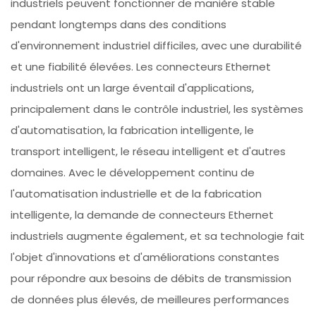
industriels peuvent fonctionner de manière stable
pendant longtemps dans des conditions
d'environnement industriel difficiles, avec une durabilité
et une fiabilité élevées. Les connecteurs Ethernet
industriels ont un large éventail d'applications,
principalement dans le contrôle industriel, les systèmes
d'automatisation, la fabrication intelligente, le
transport intelligent, le réseau intelligent et d'autres
domaines. Avec le développement continu de
l'automatisation industrielle et de la fabrication
intelligente, la demande de connecteurs Ethernet
industriels augmente également, et sa technologie fait
l'objet d'innovations et d'améliorations constantes
pour répondre aux besoins de débits de transmission
de données plus élevés, de meilleures performances