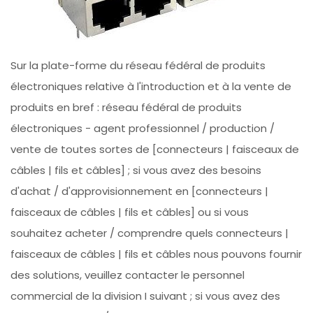
Sur la plate-forme du réseau fédéral de produits
électroniques relative à l'introduction et à la vente de
produits en bref : réseau fédéral de produits
électroniques - agent professionnel / production /
vente de toutes sortes de [connecteurs | faisceaux de
câbles | fils et câbles] ; si vous avez des besoins
d'achat / d'approvisionnement en [connecteurs |
faisceaux de câbles | fils et câbles] ou si vous
souhaitez acheter / comprendre quels connecteurs |
faisceaux de câbles | fils et câbles nous pouvons fournir
des solutions, veuillez contacter le personnel
commercial de la division I suivant ; si vous avez des