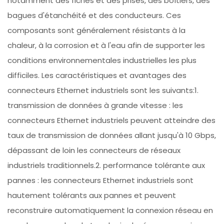
notamment des fiches et des prises, des boîtiers, des
bagues d'étanchéité et des conducteurs. Ces
composants sont généralement résistants à la
chaleur, à la corrosion et à l'eau afin de supporter les
conditions environnementales industrielles les plus
difficiles. Les caractéristiques et avantages des
connecteurs Ethernet industriels sont les suivants:1.
transmission de données à grande vitesse : les
connecteurs Ethernet industriels peuvent atteindre des
taux de transmission de données allant jusqu'à 10 Gbps,
dépassant de loin les connecteurs de réseaux
industriels traditionnels.2. performance tolérante aux
pannes : les connecteurs Ethernet industriels sont
hautement tolérants aux pannes et peuvent
reconstruire automatiquement la connexion réseau en