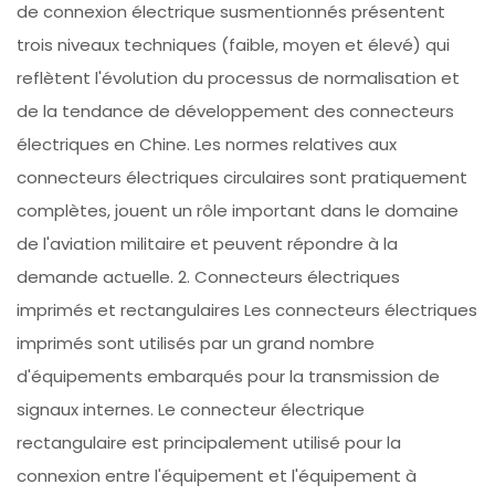
de connexion électrique susmentionnés présentent
trois niveaux techniques (faible, moyen et élevé) qui
reflètent l'évolution du processus de normalisation et
de la tendance de développement des connecteurs
électriques en Chine. Les normes relatives aux
connecteurs électriques circulaires sont pratiquement
complètes, jouent un rôle important dans le domaine
de l'aviation militaire et peuvent répondre à la
demande actuelle. 2. Connecteurs électriques
imprimés et rectangulaires Les connecteurs électriques
imprimés sont utilisés par un grand nombre
d'équipements embarqués pour la transmission de
signaux internes. Le connecteur électrique
rectangulaire est principalement utilisé pour la
connexion entre l'équipement et l'équipement à