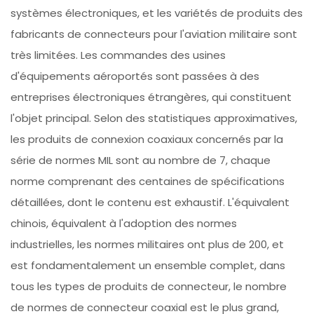
systèmes électroniques, et les variétés de produits des
fabricants de connecteurs pour l'aviation militaire sont
très limitées. Les commandes des usines
d'équipements aéroportés sont passées à des
entreprises électroniques étrangères, qui constituent
l'objet principal. Selon des statistiques approximatives,
les produits de connexion coaxiaux concernés par la
série de normes MIL sont au nombre de 7, chaque
norme comprenant des centaines de spécifications
détaillées, dont le contenu est exhaustif. L'équivalent
chinois, équivalent à l'adoption des normes
industrielles, les normes militaires ont plus de 200, et
est fondamentalement un ensemble complet, dans
tous les types de produits de connecteur, le nombre
de normes de connecteur coaxial est le plus grand,