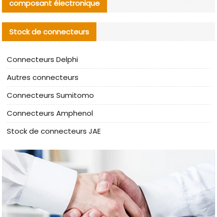
composant électronique
Stock de connecteurs
Connecteurs Delphi
Autres connecteurs
Connecteurs Sumitomo
Connecteurs Amphenol
Stock de connecteurs JAE