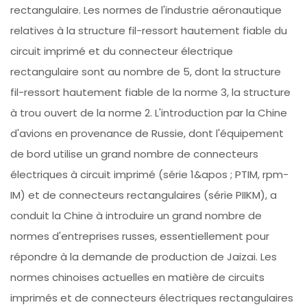
rectangulaire. Les normes de l'industrie aéronautique
relatives à la structure fil-ressort hautement fiable du
circuit imprimé et du connecteur électrique
rectangulaire sont au nombre de 5, dont la structure
fil-ressort hautement fiable de la norme 3, la structure
à trou ouvert de la norme 2. L'introduction par la Chine
d'avions en provenance de Russie, dont l'équipement
de bord utilise un grand nombre de connecteurs
électriques à circuit imprimé (série 1&apos ; PTIM, rpm-
IM) et de connecteurs rectangulaires (série PIIKM), a
conduit la Chine à introduire un grand nombre de
normes d'entreprises russes, essentiellement pour
répondre à la demande de production de Jaizai. Les
normes chinoises actuelles en matière de circuits
imprimés et de connecteurs électriques rectangulaires