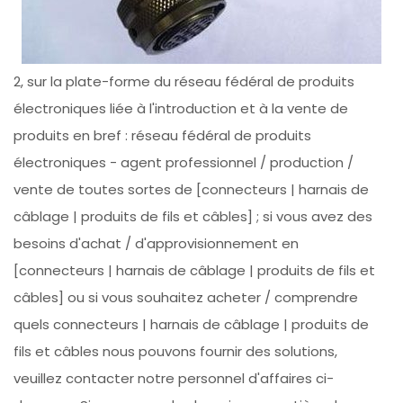
2, sur la plate-forme du réseau fédéral de produits
électroniques liée à l'introduction et à la vente de
produits en bref : réseau fédéral de produits
électroniques - agent professionnel / production /
vente de toutes sortes de [connecteurs | harnais de
câblage | produits de fils et câbles] ; si vous avez des
besoins d'achat / d'approvisionnement en
[connecteurs | harnais de câblage | produits de fils et
câbles] ou si vous souhaitez acheter / comprendre
quels connecteurs | harnais de câblage | produits de
fils et câbles nous pouvons fournir des solutions,
veuillez contacter notre personnel d'affaires ci-