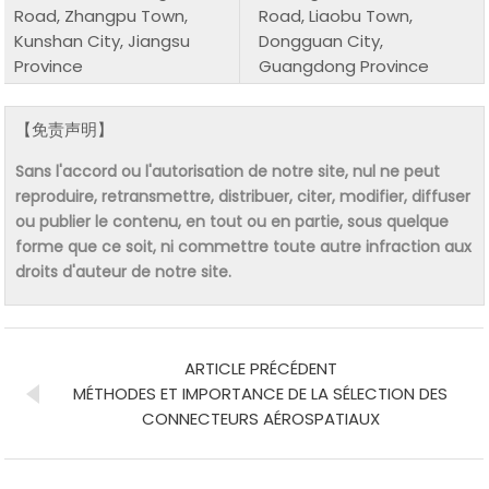
Road, Zhangpu Town,
Road, Liaobu Town,
Kunshan City, Jiangsu
Dongguan City,
Province
Guangdong Province
【免责声明】
Sans l'accord ou l'autorisation de notre site, nul ne peut
reproduire, retransmettre, distribuer, citer, modifier, diffuser
ou publier le contenu, en tout ou en partie, sous quelque
forme que ce soit, ni commettre toute autre infraction aux
droits d'auteur de notre site.
ARTICLE PRÉCÉDENT
MÉTHODES ET IMPORTANCE DE LA SÉLECTION DES
CONNECTEURS AÉROSPATIAUX