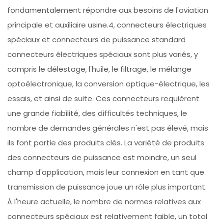
fondamentalement répondre aux besoins de l'aviation
principale et auxiliaire usine.4, connecteurs électriques
spéciaux et connecteurs de puissance standard
connecteurs électriques spéciaux sont plus variés, y
compris le délestage, l'huile, le filtrage, le mélange
optoélectronique, la conversion optique-électrique, les
essais, et ainsi de suite. Ces connecteurs requièrent
une grande fiabilité, des difficultés techniques, le
nombre de demandes générales n'est pas élevé, mais
ils font partie des produits clés. La variété de produits
des connecteurs de puissance est moindre, un seul
champ d'application, mais leur connexion en tant que
transmission de puissance joue un rôle plus important.
À l'heure actuelle, le nombre de normes relatives aux
connecteurs spéciaux est relativement faible, un total