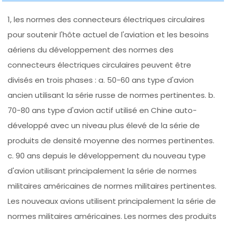
1, les normes des connecteurs électriques circulaires
pour soutenir l'hôte actuel de l'aviation et les besoins
aériens du développement des normes des
connecteurs électriques circulaires peuvent être
divisés en trois phases : a. 50-60 ans type d'avion
ancien utilisant la série russe de normes pertinentes. b.
70-80 ans type d'avion actif utilisé en Chine auto-
développé avec un niveau plus élevé de la série de
produits de densité moyenne des normes pertinentes.
c. 90 ans depuis le développement du nouveau type
d'avion utilisant principalement la série de normes
militaires américaines de normes militaires pertinentes.
Les nouveaux avions utilisent principalement la série de
normes militaires américaines. Les normes des produits