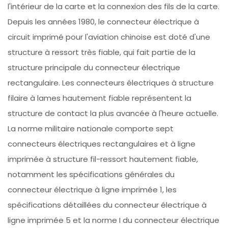
l'intérieur de la carte et la connexion des fils de la carte.
Depuis les années 1980, le connecteur électrique à
circuit imprimé pour l'aviation chinoise est doté d'une
structure à ressort très fiable, qui fait partie de la
structure principale du connecteur électrique
rectangulaire. Les connecteurs électriques à structure
filaire à lames hautement fiable représentent la
structure de contact la plus avancée à l'heure actuelle.
La norme militaire nationale comporte sept
connecteurs électriques rectangulaires et à ligne
imprimée à structure fil-ressort hautement fiable,
notamment les spécifications générales du
connecteur électrique à ligne imprimée 1, les
spécifications détaillées du connecteur électrique à
ligne imprimée 5 et la norme I du connecteur électrique