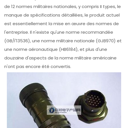
de 12 normes militaires nationales, y compris II types, le
manque de spécifications détaillées, le produit actuel
est essentiellement la mise en œuvre des normes de
l'entreprise. Il n'existe qu'une norme recommandée
(GB/I'13536), une norme militaire nationale (GJB970) et
une norme aéronautique (HB6184), et plus d'une
douzaine d'aspects de la norme militaire américaine
n'ont pas encore été convertis.