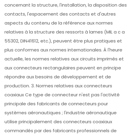
concernant la structure, l'installation, la disposition des
contacts, l'espacement des contacts et d'autres
aspects du contenu de la référence aux normes
relatives à la structure des ressorts à lames (MIL a c a
55302, DIN41612, etc.), peuvent être plus pratiques et
plus conformes aux normes internationales. À l'heure
actuelle, les normes relatives aux circuits imprimés et
aux connecteurs rectangulaires peuvent en principe
répondre aux besoins de développement et de
production. 3. Normes relatives aux connecteurs
coaxiaux Ce type de connecteur n'est pas l'activité
principale des fabricants de connecteurs pour
systèmes aéronautiques ; l'industrie aéronautique
utilise principalement des connecteurs coaxiaux
commandés par des fabricants professionnels de