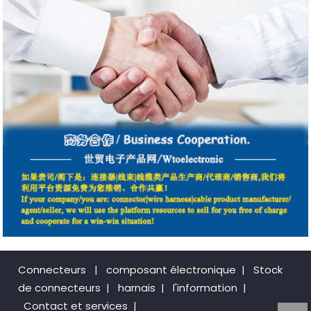
Connecteurs
|
composant électronique
|
Stock
de connecteurs
|
harnais
|
l'information
|
Contact et services
|