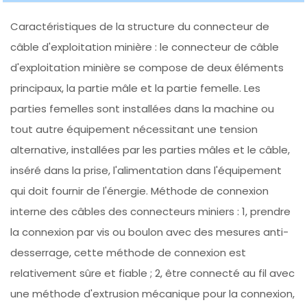
Caractéristiques de la structure du connecteur de
câble d'exploitation minière : le connecteur de câble
d'exploitation minière se compose de deux éléments
principaux, la partie mâle et la partie femelle. Les
parties femelles sont installées dans la machine ou
tout autre équipement nécessitant une tension
alternative, installées par les parties mâles et le câble,
inséré dans la prise, l'alimentation dans l'équipement
qui doit fournir de l'énergie. Méthode de connexion
interne des câbles des connecteurs miniers : 1, prendre
la connexion par vis ou boulon avec des mesures anti-
desserrage, cette méthode de connexion est
relativement sûre et fiable ; 2, être connecté au fil avec
une méthode d'extrusion mécanique pour la connexion,