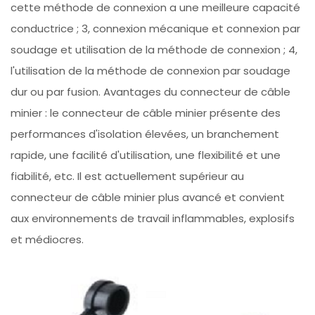
cette méthode de connexion a une meilleure capacité
conductrice ; 3, connexion mécanique et connexion par
soudage et utilisation de la méthode de connexion ; 4,
l'utilisation de la méthode de connexion par soudage
dur ou par fusion. Avantages du connecteur de câble
minier : le connecteur de câble minier présente des
performances d'isolation élevées, un branchement
rapide, une facilité d'utilisation, une flexibilité et une
fiabilité, etc. Il est actuellement supérieur au
connecteur de câble minier plus avancé et convient
aux environnements de travail inflammables, explosifs
et médiocres.