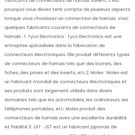
fabricants de connecteurs de harnais varient, c'est
pourquoi vous devez tenir compte de plusieurs aspects
lorsque vous choisissez un connecteur de harnais. Voici
quelques fabricants courants de connecteurs de
harnais : 1. Tyco Electronics : Tyco Electronics est une
entreprise spécialisée dans la fabrication de
connecteurs électroniques. Elle produit différents types
de connecteurs de harnais tels que des bornes, des
fiches, des prises et des inserts, etc.2. Molex : Molex est
un fabricant mondial de connecteurs électroniques et
ses produits sont largement utilisés dans divers
domaines tels que les automobiles, les ordinateurs, les
téléphones portables, etc. Molex produit des
connecteurs de harnais avec une excellente durabilité
et fiabilité.3. JST : JST est un fabricant japonais de