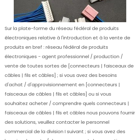
Sur la plate-forme du réseau fédéral de produits
électroniques relative à l'introduction et à la vente de
produits en bref : réseau fédéral de produits
électroniques - agent professionnel / production /
vente de toutes sortes de [connecteurs | faisceaux de
câbles | fils et câbles] ; si vous avez des besoins
d'achat / d'approvisionnement en [connecteurs |
faisceaux de câbles | fils et câbles] ou si vous
souhaitez acheter / comprendre quels connecteurs |
faisceaux de câbles | fils et câbles nous pouvons fournir
des solutions, veuillez contacter le personnel
commercial de la division I suivant ; si vous avez des