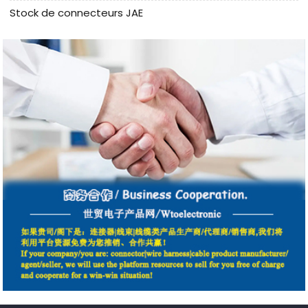
Stock de connecteurs JAE