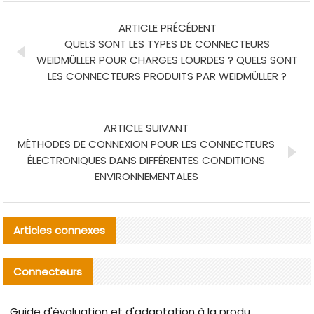
ARTICLE PRÉCÉDENT
QUELS SONT LES TYPES DE CONNECTEURS
WEIDMÜLLER POUR CHARGES LOURDES ? QUELS SONT
LES CONNECTEURS PRODUITS PAR WEIDMÜLLER ?
ARTICLE SUIVANT
MÉTHODES DE CONNEXION POUR LES CONNECTEURS
ÉLECTRONIQUES DANS DIFFÉRENTES CONDITIONS
ENVIRONNEMENTALES
Articles connexes
Connecteurs
Guide d'évaluation et d'adaptation à la production des composants de câbles nationaux CNC Tech