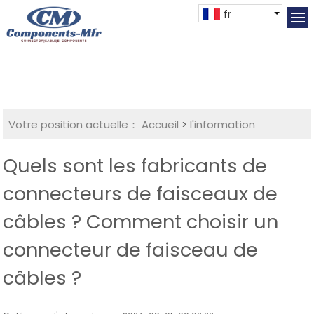
fr
Votre position actuelle：
Accueil
>
l'information
Quels sont les fabricants de
connecteurs de faisceaux de
câbles ? Comment choisir un
connecteur de faisceau de
câbles ?