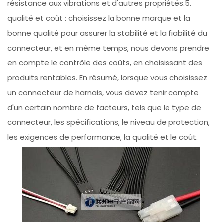
résistance aux vibrations et d'autres propriétés.5.
qualité et coût : choisissez la bonne marque et la
bonne qualité pour assurer la stabilité et la fiabilité du
connecteur, et en même temps, nous devons prendre
en compte le contrôle des coûts, en choisissant des
produits rentables. En résumé, lorsque vous choisissez
un connecteur de harnais, vous devez tenir compte
d'un certain nombre de facteurs, tels que le type de
connecteur, les spécifications, le niveau de protection,
les exigences de performance, la qualité et le coût.