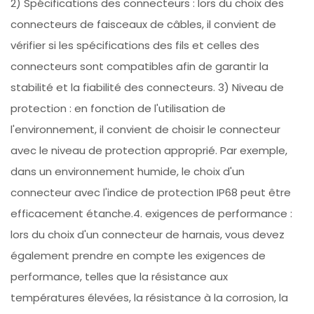
2) Spécifications des connecteurs : lors du choix des
connecteurs de faisceaux de câbles, il convient de
vérifier si les spécifications des fils et celles des
connecteurs sont compatibles afin de garantir la
stabilité et la fiabilité des connecteurs. 3) Niveau de
protection : en fonction de l'utilisation de
l'environnement, il convient de choisir le connecteur
avec le niveau de protection approprié. Par exemple,
dans un environnement humide, le choix d'un
connecteur avec l'indice de protection IP68 peut être
efficacement étanche.4. exigences de performance :
lors du choix d'un connecteur de harnais, vous devez
également prendre en compte les exigences de
performance, telles que la résistance aux
températures élevées, la résistance à la corrosion, la