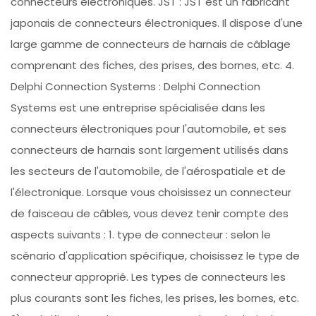
connecteurs électroniques. JST : JST est un fabricant
japonais de connecteurs électroniques. Il dispose d'une
large gamme de connecteurs de harnais de câblage
comprenant des fiches, des prises, des bornes, etc. 4.
Delphi Connection Systems : Delphi Connection
Systems est une entreprise spécialisée dans les
connecteurs électroniques pour l'automobile, et ses
connecteurs de harnais sont largement utilisés dans
les secteurs de l'automobile, de l'aérospatiale et de
l'électronique. Lorsque vous choisissez un connecteur
de faisceau de câbles, vous devez tenir compte des
aspects suivants : 1. type de connecteur : selon le
scénario d'application spécifique, choisissez le type de
connecteur approprié. Les types de connecteurs les
plus courants sont les fiches, les prises, les bornes, etc.