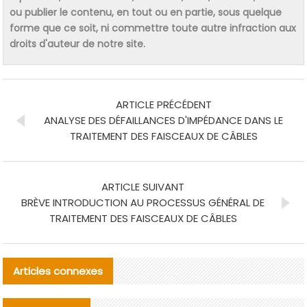
ou publier le contenu, en tout ou en partie, sous quelque
forme que ce soit, ni commettre toute autre infraction aux
droits d'auteur de notre site.
ARTICLE PRÉCÉDENT
ANALYSE DES DÉFAILLANCES D'IMPÉDANCE DANS LE
TRAITEMENT DES FAISCEAUX DE CÂBLES
ARTICLE SUIVANT
BRÈVE INTRODUCTION AU PROCESSUS GÉNÉRAL DE
TRAITEMENT DES FAISCEAUX DE CÂBLES
Articles connexes