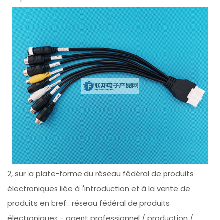
2, sur la plate-forme du réseau fédéral de produits
électroniques liée à l'introduction et à la vente de
produits en bref : réseau fédéral de produits
électroniques - agent professionnel / production /