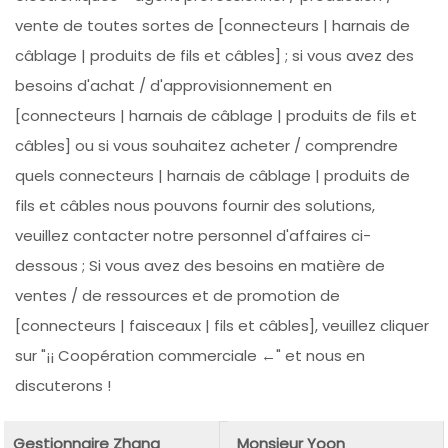
vente de toutes sortes de [connecteurs | harnais de
câblage | produits de fils et câbles] ; si vous avez des
besoins d'achat / d'approvisionnement en
[connecteurs | harnais de câblage | produits de fils et
câbles] ou si vous souhaitez acheter / comprendre
quels connecteurs | harnais de câblage | produits de
fils et câbles nous pouvons fournir des solutions,
veuillez contacter notre personnel d'affaires ci-
dessous ; Si vous avez des besoins en matière de
ventes / de ressources et de promotion de
[connecteurs | faisceaux | fils et câbles], veuillez cliquer
sur "¡¡ Coopération commerciale ←" et nous en
discuterons !
Gestionnaire Zhang
Monsieur Yoon