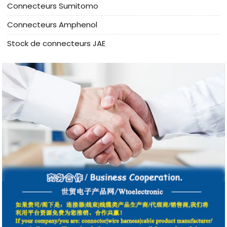
Connecteurs Sumitomo
Connecteurs Amphenol
Stock de connecteurs JAE