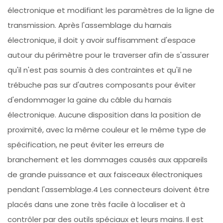
électronique et modifiant les paramètres de la ligne de
transmission. Après l'assemblage du harnais
électronique, il doit y avoir suffisamment d'espace
autour du périmètre pour le traverser afin de s'assurer
qu'il n'est pas soumis à des contraintes et qu'il ne
trébuche pas sur d'autres composants pour éviter
d'endommager la gaine du câble du harnais
électronique. Aucune disposition dans la position de
proximité, avec la même couleur et le même type de
spécification, ne peut éviter les erreurs de
branchement et les dommages causés aux appareils
de grande puissance et aux faisceaux électroniques
pendant l'assemblage.4 Les connecteurs doivent être
placés dans une zone très facile à localiser et à
contrôler par des outils spéciaux et leurs mains. Il est