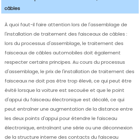
câbles
À quoi faut-il faire attention lors de l'assemblage de
l'installation de traitement des faisceaux de câbles :
lors du processus d'assemblage, le traitement des
faisceaux de câbles automobiles doit également
respecter certains principes. Au cours du processus
d'assemblage, le prix de l'installation de traitement des
faisceaux ne doit pas être trop élevé, ce qui peut être
évité lorsque la voiture est secouée et que le point
d'appui du faisceau électronique est décalé, ce qui
peut entraîner une augmentation de la distance entre
les deux points d'appui pour étendre le faisceau
électronique, entraînant une série ou une déconnexion
de la structure interne des contacts du faisceau