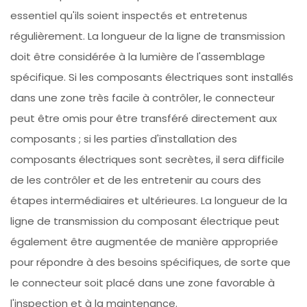
essentiel qu'ils soient inspectés et entretenus
régulièrement. La longueur de la ligne de transmission
doit être considérée à la lumière de l'assemblage
spécifique. Si les composants électriques sont installés
dans une zone très facile à contrôler, le connecteur
peut être omis pour être transféré directement aux
composants ; si les parties d'installation des
composants électriques sont secrètes, il sera difficile
de les contrôler et de les entretenir au cours des
étapes intermédiaires et ultérieures. La longueur de la
ligne de transmission du composant électrique peut
également être augmentée de manière appropriée
pour répondre à des besoins spécifiques, de sorte que
le connecteur soit placé dans une zone favorable à
l'inspection et à la maintenance.