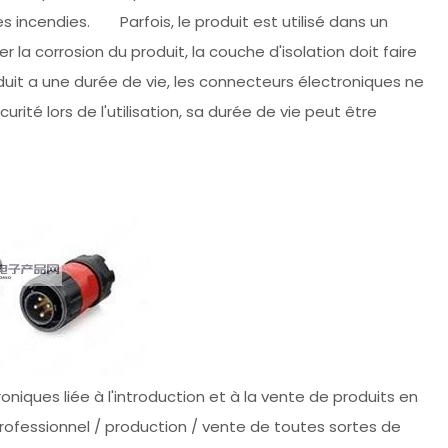
es incendies. Parfois, le produit est utilisé dans un
r la corrosion du produit, la couche d'isolation doit faire
uit a une durée de vie, les connecteurs électroniques ne
urité lors de l'utilisation, sa durée de vie peut être
oniques liée à l'introduction et à la vente de produits en
professionnel / production / vente de toutes sortes de