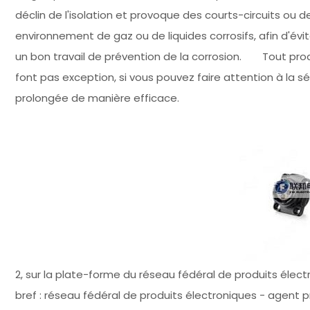
déclin de l'isolation et provoque des courts-circuits ou d
environnement de gaz ou de liquides corrosifs, afin d'évite
un bon travail de prévention de la corrosion. Tout prod
font pas exception, si vous pouvez faire attention à la séc
prolongée de manière efficace.
2, sur la plate-forme du réseau fédéral de produits électr
bref : réseau fédéral de produits électroniques - agent 