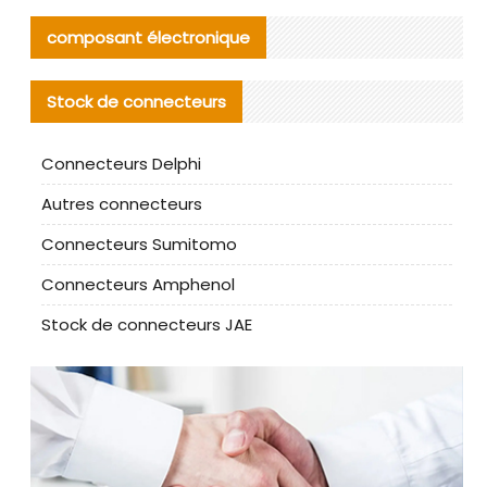
composant électronique
Stock de connecteurs
Connecteurs Delphi
Autres connecteurs
Connecteurs Sumitomo
Connecteurs Amphenol
Stock de connecteurs JAE