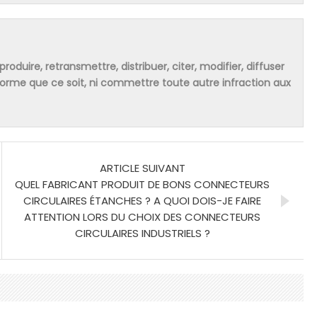
produire, retransmettre, distribuer, citer, modifier, diffuser
 forme que ce soit, ni commettre toute autre infraction aux
ARTICLE SUIVANT
QUEL FABRICANT PRODUIT DE BONS CONNECTEURS
CIRCULAIRES ÉTANCHES ? A QUOI DOIS-JE FAIRE
ATTENTION LORS DU CHOIX DES CONNECTEURS
CIRCULAIRES INDUSTRIELS ?