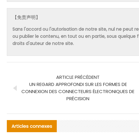
【免责声明】
Sans l'accord ou l'autorisation de notre site, nul ne peut re
ou publier le contenu, en tout ou en partie, sous quelque
droits d'auteur de notre site.
ARTICLE PRÉCÉDENT
UN REGARD APPROFONDI SUR LES FORMES DE
CONNEXION DES CONNECTEURS ÉLECTRONIQUES DE
PRÉCISION
Articles connexes