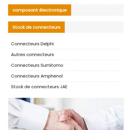
composant électronique
Stock de connecteurs
Connecteurs Delphi
Autres connecteurs
Connecteurs Sumitomo
Connecteurs Amphenol
Stock de connecteurs JAE