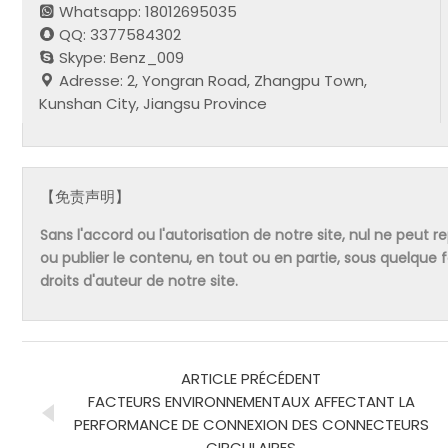
Whatsapp: 18012695035
QQ: 3377584302
Skype: Benz_009
Adresse: 2, Yongran Road, Zhangpu Town,
Kunshan City, Jiangsu Province
【免责声明】
Sans l'accord ou l'autorisation de notre site, nul ne peut re
ou publier le contenu, en tout ou en partie, sous quelque
droits d'auteur de notre site.
ARTICLE PRÉCÉDENT
FACTEURS ENVIRONNEMENTAUX AFFECTANT LA
PERFORMANCE DE CONNEXION DES CONNECTEURS
CIRCULAIRES