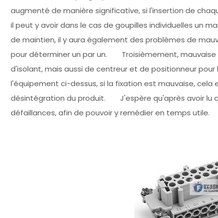
augmenté de manière significative, si l'insertion de chaq
il peut y avoir dans le cas de goupilles individuelles un 
de maintien, il y aura également des problèmes de mauv
pour déterminer un par un. Troisièmement, mauvaise fix
d'isolant, mais aussi de centreur et de positionneur pour 
l'équipement ci-dessus, si la fixation est mauvaise, cela 
désintégration du produit. J'espère qu'après avoir lu 
défaillances, afin de pouvoir y remédier en temps utile.