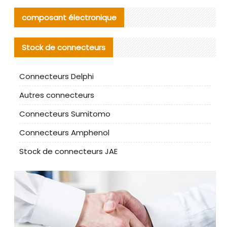
composant électronique
Stock de connecteurs
Connecteurs Delphi
Autres connecteurs
Connecteurs Sumitomo
Connecteurs Amphenol
Stock de connecteurs JAE