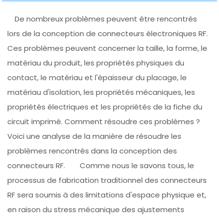
De nombreux problèmes peuvent être rencontrés
lors de la conception de connecteurs électroniques RF.
Ces problèmes peuvent concerner la taille, la forme, le
matériau du produit, les propriétés physiques du
contact, le matériau et l'épaisseur du placage, le
matériau d'isolation, les propriétés mécaniques, les
propriétés électriques et les propriétés de la fiche du
circuit imprimé. Comment résoudre ces problèmes ?
Voici une analyse de la manière de résoudre les
problèmes rencontrés dans la conception des
connecteurs RF. Comme nous le savons tous, le
processus de fabrication traditionnel des connecteurs
RF sera soumis à des limitations d'espace physique et,
en raison du stress mécanique des ajustements