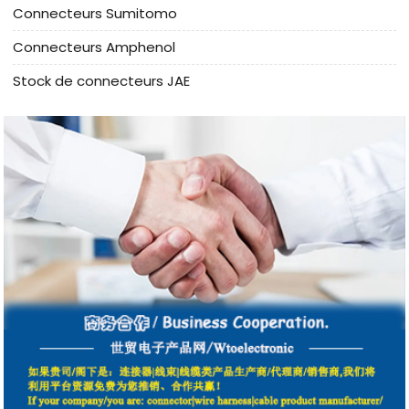
Connecteurs Sumitomo
Connecteurs Amphenol
Stock de connecteurs JAE