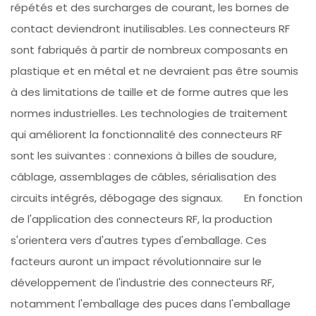
répétés et des surcharges de courant, les bornes de
contact deviendront inutilisables. Les connecteurs RF
sont fabriqués à partir de nombreux composants en
plastique et en métal et ne devraient pas être soumis
à des limitations de taille et de forme autres que les
normes industrielles. Les technologies de traitement
qui améliorent la fonctionnalité des connecteurs RF
sont les suivantes : connexions à billes de soudure,
câblage, assemblages de câbles, sérialisation des
circuits intégrés, débogage des signaux. En fonction
de l'application des connecteurs RF, la production
s'orientera vers d'autres types d'emballage. Ces
facteurs auront un impact révolutionnaire sur le
développement de l'industrie des connecteurs RF,
notamment l'emballage des puces dans l'emballage