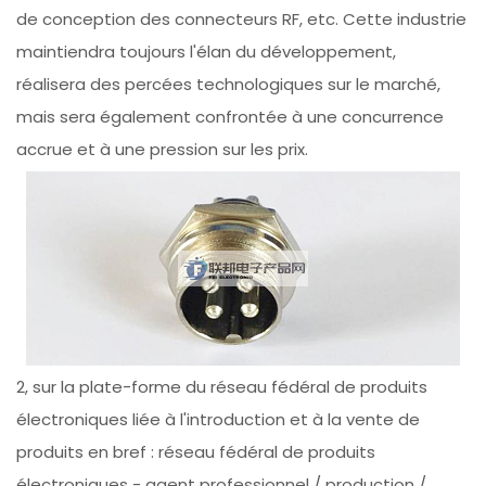
de conception des connecteurs RF, etc. Cette industrie
maintiendra toujours l'élan du développement,
réalisera des percées technologiques sur le marché,
mais sera également confrontée à une concurrence
accrue et à une pression sur les prix.
2, sur la plate-forme du réseau fédéral de produits
électroniques liée à l'introduction et à la vente de
produits en bref : réseau fédéral de produits
électroniques - agent professionnel / production /