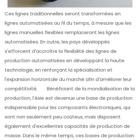
Ces lignes traditionnelles seront transformées en
lignes automatisées au fil du temps, à mesure que les
lignes manuelles flexibles remplaceront les lignes
automatisées. En outre, les pays développés
s'efforcent d'accroître la flexibilité des lignes de
production automatisées en développant la haute
technologie, en renforçant la spécialisation et
l'expansion horizontale du marché afin d'améliorer leur
compétitivité. Bénéficiant de la mondialisation de la
production, l'Asie est devenue une base de production
indispensable pour les composants électroniques, qui
sont non seulement peu coûteux, mais disposent
également d'excellentes capacités de production de
masse. Dans le même temps, ces bases de production