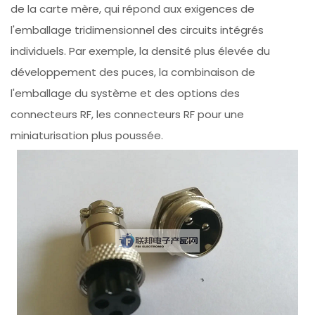
de la carte mère, qui répond aux exigences de
l'emballage tridimensionnel des circuits intégrés
individuels. Par exemple, la densité plus élevée du
développement des puces, la combinaison de
l'emballage du système et des options des
connecteurs RF, les connecteurs RF pour une
miniaturisation plus poussée.