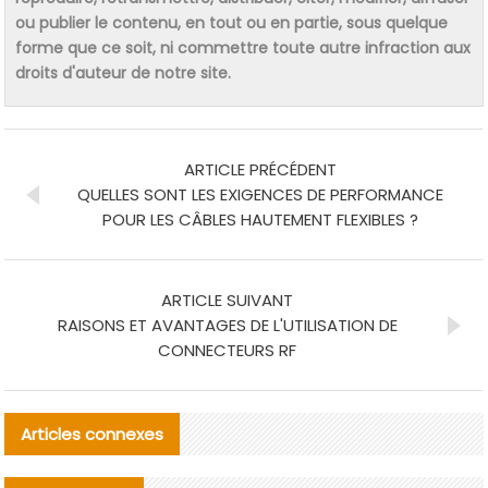
ou publier le contenu, en tout ou en partie, sous quelque
forme que ce soit, ni commettre toute autre infraction aux
droits d'auteur de notre site.
ARTICLE PRÉCÉDENT
QUELLES SONT LES EXIGENCES DE PERFORMANCE
POUR LES CÂBLES HAUTEMENT FLEXIBLES ?
ARTICLE SUIVANT
RAISONS ET AVANTAGES DE L'UTILISATION DE
CONNECTEURS RF
Articles connexes