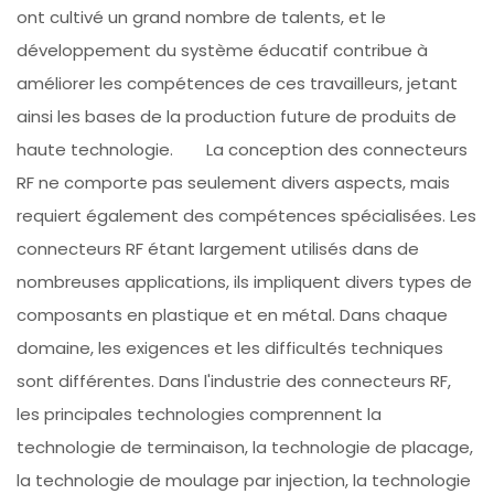
ont cultivé un grand nombre de talents, et le
développement du système éducatif contribue à
améliorer les compétences de ces travailleurs, jetant
ainsi les bases de la production future de produits de
haute technologie. La conception des connecteurs
RF ne comporte pas seulement divers aspects, mais
requiert également des compétences spécialisées. Les
connecteurs RF étant largement utilisés dans de
nombreuses applications, ils impliquent divers types de
composants en plastique et en métal. Dans chaque
domaine, les exigences et les difficultés techniques
sont différentes. Dans l'industrie des connecteurs RF,
les principales technologies comprennent la
technologie de terminaison, la technologie de placage,
la technologie de moulage par injection, la technologie