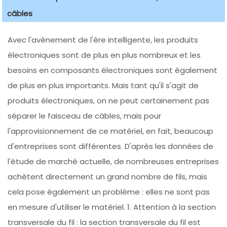
câbles
Avec l'avènement de l'ère intelligente, les produits
électroniques sont de plus en plus nombreux et les
besoins en composants électroniques sont également
de plus en plus importants. Mais tant qu'il s'agit de
produits électroniques, on ne peut certainement pas
séparer le faisceau de câbles, mais pour
l'approvisionnement de ce matériel, en fait, beaucoup
d'entreprises sont différentes. D'après les données de
l'étude de marché actuelle, de nombreuses entreprises
achètent directement un grand nombre de fils, mais
cela pose également un problème : elles ne sont pas
en mesure d'utiliser le matériel. 1. Attention à la section
transversale du fil : la section transversale du fil est