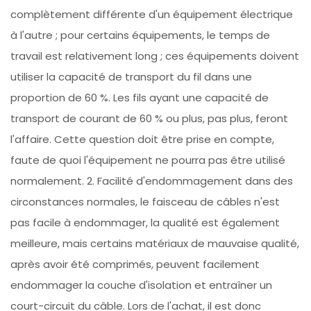
complètement différente d'un équipement électrique
à l'autre ; pour certains équipements, le temps de
travail est relativement long ; ces équipements doivent
utiliser la capacité de transport du fil dans une
proportion de 60 %. Les fils ayant une capacité de
transport de courant de 60 % ou plus, pas plus, feront
l'affaire. Cette question doit être prise en compte,
faute de quoi l'équipement ne pourra pas être utilisé
normalement. 2. Facilité d'endommagement dans des
circonstances normales, le faisceau de câbles n'est
pas facile à endommager, la qualité est également
meilleure, mais certains matériaux de mauvaise qualité,
après avoir été comprimés, peuvent facilement
endommager la couche d'isolation et entraîner un
court-circuit du câble. Lors de l'achat, il est donc