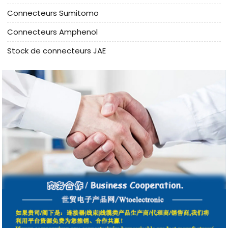
Connecteurs Sumitomo
Connecteurs Amphenol
Stock de connecteurs JAE