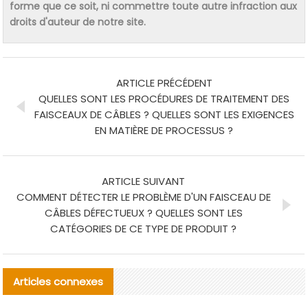
forme que ce soit, ni commettre toute autre infraction aux
droits d'auteur de notre site.
ARTICLE PRÉCÉDENT
QUELLES SONT LES PROCÉDURES DE TRAITEMENT DES
FAISCEAUX DE CÂBLES ? QUELLES SONT LES EXIGENCES
EN MATIÈRE DE PROCESSUS ?
ARTICLE SUIVANT
COMMENT DÉTECTER LE PROBLÈME D'UN FAISCEAU DE
CÂBLES DÉFECTUEUX ? QUELLES SONT LES
CATÉGORIES DE CE TYPE DE PRODUIT ?
Articles connexes