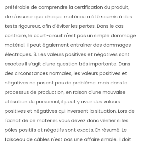
préférable de comprendre la certification du produit,
de s'assurer que chaque matériau a été soumis à des
tests rigoureux, afin d'éviter les pertes. Dans le cas
contraire, le court-circuit n'est pas un simple dommage
matériel, il peut également entraîner des dommages
électriques. 3. Les valeurs positives et négatives sont
exactes Il s'agit d'une question très importante. Dans
des circonstances normales, les valeurs positives et
négatives ne posent pas de problème, mais dans le
processus de production, en raison d'une mauvaise
utilisation du personnel, il peut y avoir des valeurs
positives et négatives qui inversent la situation. Lors de
l'achat de ce matériel, vous devez donc vérifier si les
pôles positifs et négatifs sont exacts. En résumé. Le
faisceau de câbles n'est pas une affaire simple, il doit