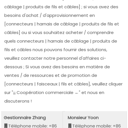
câblage | produits de fils et câbles] ; si vous avez des
besoins d'achat / d'approvisionnement en
[connecteurs | harnais de câblage | produits de fils et
câbles] ou si vous souhaitez acheter / comprendre
quels connecteurs | harnais de câblage | produits de
fils et câbles nous pouvons fournir des solutions,
veuillez contacter notre personnel d'affaires ci-
dessous ; Si vous avez des besoins en matière de
ventes / de ressources et de promotion de
[connecteurs | faisceaux | fils et câbles], veuillez cliquer
sur "¡¡ Coopération commerciale ←" et nous en
discuterons !
Gestionnaire Zhang
Monsieur Yoon
Téléphone mobile: +86
Téléphone mobile: +86