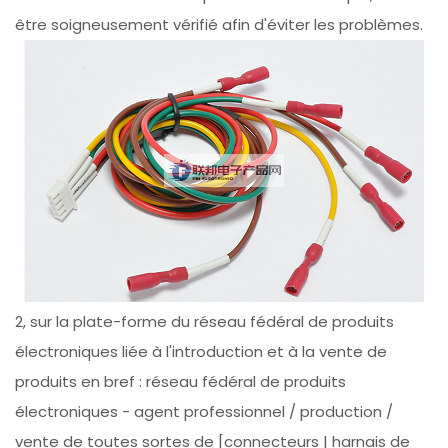
être soigneusement vérifié afin d'éviter les problèmes.
2, sur la plate-forme du réseau fédéral de produits
électroniques liée à l'introduction et à la vente de
produits en bref : réseau fédéral de produits
électroniques - agent professionnel / production /
vente de toutes sortes de [connecteurs | harnais de