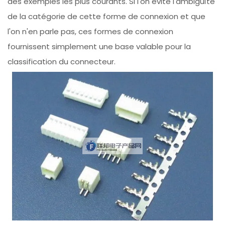
des exemples les plus courants. Si l'on évite l'ambiguïté
de la catégorie de cette forme de connexion et que
l'on n'en parle pas, ces formes de connexion
fournissent simplement une base valable pour la
classification du connecteur.