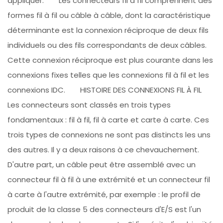
appliquer. Les connecteurs fil à fil comprennent des
formes fil à fil ou câble à câble, dont la caractéristique
déterminante est la connexion réciproque de deux fils
individuels ou des fils correspondants de deux câbles.
Cette connexion réciproque est plus courante dans les
connexions fixes telles que les connexions fil à fil et les
connexions IDC. HISTOIRE DES CONNEXIONS FIL À FIL
Les connecteurs sont classés en trois types
fondamentaux : fil à fil, fil à carte et carte à carte. Ces
trois types de connexions ne sont pas distincts les uns
des autres. Il y a deux raisons à ce chevauchement.
D'autre part, un câble peut être assemblé avec un
connecteur fil à fil à une extrémité et un connecteur fil
à carte à l'autre extrémité, par exemple : le profil de
produit de la classe 5 des connecteurs d'E/S est l'un