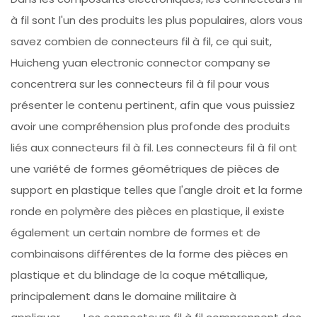
à fil sont l'un des produits les plus populaires, alors vous
savez combien de connecteurs fil à fil, ce qui suit,
Huicheng yuan electronic connector company se
concentrera sur les connecteurs fil à fil pour vous
présenter le contenu pertinent, afin que vous puissiez
avoir une compréhension plus profonde des produits
liés aux connecteurs fil à fil. Les connecteurs fil à fil ont
une variété de formes géométriques de pièces de
support en plastique telles que l'angle droit et la forme
ronde en polymère des pièces en plastique, il existe
également un certain nombre de formes et de
combinaisons différentes de la forme des pièces en
plastique et du blindage de la coque métallique,
principalement dans le domaine militaire à