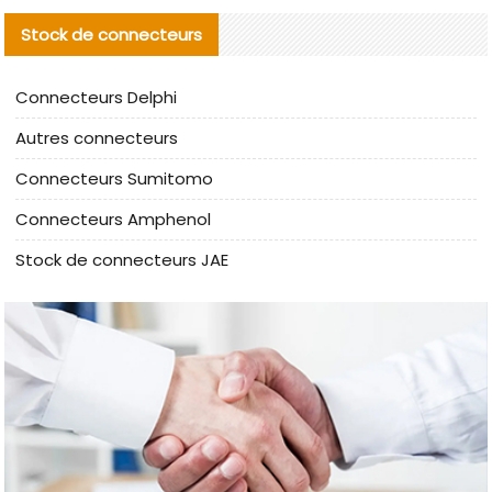
Stock de connecteurs
Connecteurs Delphi
Autres connecteurs
Connecteurs Sumitomo
Connecteurs Amphenol
Stock de connecteurs JAE