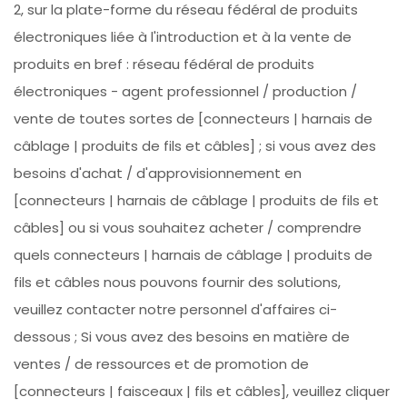
2, sur la plate-forme du réseau fédéral de produits
électroniques liée à l'introduction et à la vente de
produits en bref : réseau fédéral de produits
électroniques - agent professionnel / production /
vente de toutes sortes de [connecteurs | harnais de
câblage | produits de fils et câbles] ; si vous avez des
besoins d'achat / d'approvisionnement en
[connecteurs | harnais de câblage | produits de fils et
câbles] ou si vous souhaitez acheter / comprendre
quels connecteurs | harnais de câblage | produits de
fils et câbles nous pouvons fournir des solutions,
veuillez contacter notre personnel d'affaires ci-
dessous ; Si vous avez des besoins en matière de
ventes / de ressources et de promotion de
[connecteurs | faisceaux | fils et câbles], veuillez cliquer