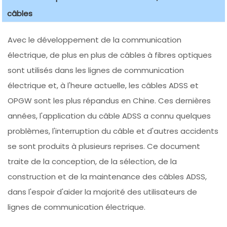
câbles
Avec le développement de la communication
électrique, de plus en plus de câbles à fibres optiques
sont utilisés dans les lignes de communication
électrique et, à l'heure actuelle, les câbles ADSS et
OPGW sont les plus répandus en Chine. Ces dernières
années, l'application du câble ADSS a connu quelques
problèmes, l'interruption du câble et d'autres accidents
se sont produits à plusieurs reprises. Ce document
traite de la conception, de la sélection, de la
construction et de la maintenance des câbles ADSS,
dans l'espoir d'aider la majorité des utilisateurs de
lignes de communication électrique.