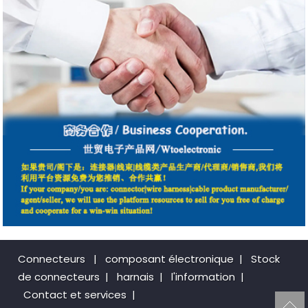
Connecteurs
|
composant électronique
|
Stock
de connecteurs
|
harnais
|
l'information
|
Contact et services
|