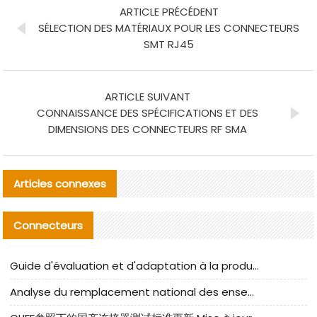
ARTICLE PRÉCÉDENT
SÉLECTION DES MATÉRIAUX POUR LES CONNECTEURS
SMT RJ45
ARTICLE SUIVANT
CONNAISSANCE DES SPÉCIFICATIONS ET DES
DIMENSIONS DES CONNECTEURS RF SMA
Articles connexes
Connecteurs
Guide d'évaluation et d'adaptation à la production des composants de câbles nationaux CNC Tech
Analyse du remplacement national des ensembles de câbles à fréquence élevée I-PEX