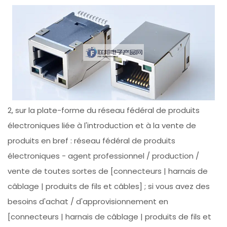
2, sur la plate-forme du réseau fédéral de produits
électroniques liée à l'introduction et à la vente de
produits en bref : réseau fédéral de produits
électroniques - agent professionnel / production /
vente de toutes sortes de [connecteurs | harnais de
câblage | produits de fils et câbles] ; si vous avez des
besoins d'achat / d'approvisionnement en
[connecteurs | harnais de câblage | produits de fils et