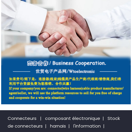
Connecteurs
|
composant électronique
|
Stock
de connecteurs
|
harnais
|
l'information
|