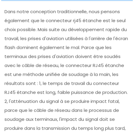
Dans notre conception traditionnelle, nous pensons
également que le connecteur rj45 étanche est le seul
choix possible. Mais suite au développement rapide du
travail, les prises d'aviation utilisées à l'arrière de l'écran
flash dominent également le mal. Parce que les
terminaux des prises d'aviation doivent être soudés
avec le câble de réseau, le connecteur RJ45 étanche
est une méthode unifiée de soudage à la main, les
résultats sont : 1, le temps de travail du connecteur
RJ45 étanche est long, faible puissance de production.
2, l'atténuation du signal à se produire impact fatal,
parce que le câble de réseau dans le processus de
soudage aux terminaux, l'impact du signal doit se
produire dans la transmission du temps long plus tard,