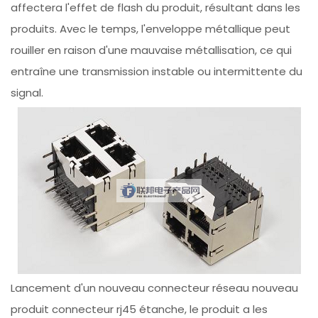
affectera l'effet de flash du produit, résultant dans les
produits. Avec le temps, l'enveloppe métallique peut
rouiller en raison d'une mauvaise métallisation, ce qui
entraîne une transmission instable ou intermittente du
signal.
Lancement d'un nouveau connecteur réseau nouveau
produit connecteur rj45 étanche, le produit a les