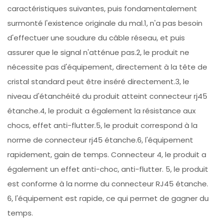
caractéristiques suivantes, puis fondamentalement
surmonté l'existence originale du mal.1, n'a pas besoin
d'effectuer une soudure du câble réseau, et puis
assurer que le signal n'atténue pas.2, le produit ne
nécessite pas d'équipement, directement à la tête de
cristal standard peut être inséré directement.3, le
niveau d'étanchéité du produit atteint connecteur rj45
étanche.4, le produit a également la résistance aux
chocs, effet anti-flutter.5, le produit correspond à la
norme de connecteur rj45 étanche.6, l'équipement
rapidement, gain de temps. Connecteur 4, le produit a
également un effet anti-choc, anti-flutter. 5, le produit
est conforme à la norme du connecteur RJ45 étanche.
6, l'équipement est rapide, ce qui permet de gagner du
temps.