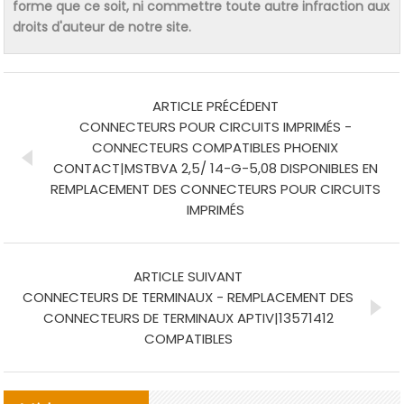
forme que ce soit, ni commettre toute autre infraction aux
droits d'auteur de notre site.
ARTICLE PRÉCÉDENT
CONNECTEURS POUR CIRCUITS IMPRIMÉS -
CONNECTEURS COMPATIBLES PHOENIX
CONTACT|MSTBVA 2,5/ 14-G-5,08 DISPONIBLES EN
REMPLACEMENT DES CONNECTEURS POUR CIRCUITS
IMPRIMÉS
ARTICLE SUIVANT
CONNECTEURS DE TERMINAUX - REMPLACEMENT DES
CONNECTEURS DE TERMINAUX APTIV|13571412
COMPATIBLES