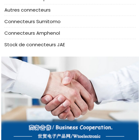
Autres connecteurs
Connecteurs Sumitomo
Connecteurs Amphenol
Stock de connecteurs JAE