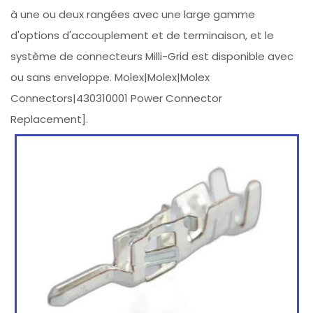
à une ou deux rangées avec une large gamme
d'options d'accouplement et de terminaison, et le
système de connecteurs Milli-Grid est disponible avec
ou sans enveloppe. Molex|Molex|Molex
Connectors|430310001 Power Connector
Replacement].