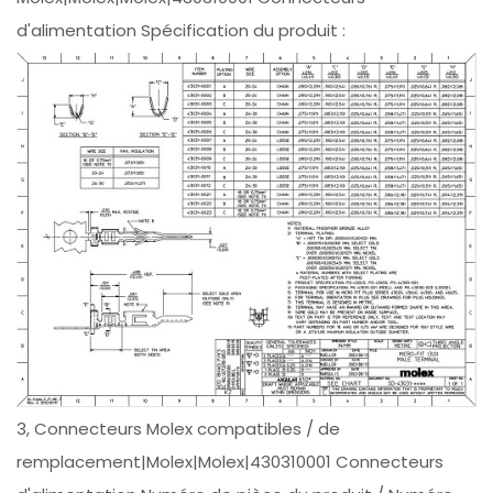
d'alimentation Spécification du produit :
3, Connecteurs Molex compatibles / de
remplacement|Molex|Molex|430310001 Connecteurs