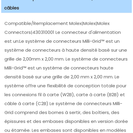
câbles
Compatible/Remplacement Molex|Molex|Molex
Connectors|430310001 Le connecteur d'alimentation
est un:Le système de connecteurs Milli-Grid™ est un
système de connecteurs à haute densité basé sur une
grille de 2,00mm x 2,00 mm. Le système de connecteurs
Milli-Grid™ est un système de connecteurs haute
densité basé sur une grille de 2,00 mm x 2,00 mm. Le
système offre une flexibilité de conception totale pour
les connexions fil à carte (W2B), carte à carte (B2B) et
câble à carte (C2B) Le système de connecteurs Milli-
Grid comprend des bornes à sertir, des boîtiers, des
épissures et des embases disponibles en version dorée
ou étamée. Les embases sont disponibles en modèles