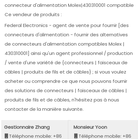
connecteur d'alimentation Molex|430310001 compatible
Ce vendeur de produits :
Federal Electronics - agent de vente pour fournir [des
connecteurs d'alimentation - fournir des alternatives
de connecteurs d'alimentation compatibles Molex |
430310001] ainsi qu'un agent professionnel / production
/ vente d'une variété de {connecteurs | faisceaux de
câbles | produits de fils et de câbles} ; si vous voulez
acheter ou comprendre ce que nous pouvons fournir
des solutions de connecteurs | faisceaux de câbles |
produits de fils et de câbles, n'hésitez pas à nous
contacter de la manière suivante.
Gestionnaire Zhang
Monsieur Yoon
Téléphone mobile: +86
Téléphone mobile: +86