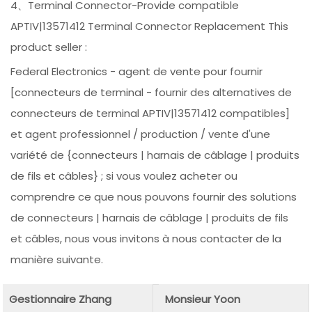
4、Terminal Connector-Provide compatible
APTIV|13571412 Terminal Connector Replacement This
product seller :
Federal Electronics - agent de vente pour fournir
[connecteurs de terminal - fournir des alternatives de
connecteurs de terminal APTIV|13571412 compatibles]
et agent professionnel / production / vente d'une
variété de {connecteurs | harnais de câblage | produits
de fils et câbles} ; si vous voulez acheter ou
comprendre ce que nous pouvons fournir des solutions
de connecteurs | harnais de câblage | produits de fils
et câbles, nous vous invitons à nous contacter de la
manière suivante.
Gestionnaire Zhang
Monsieur Yoon