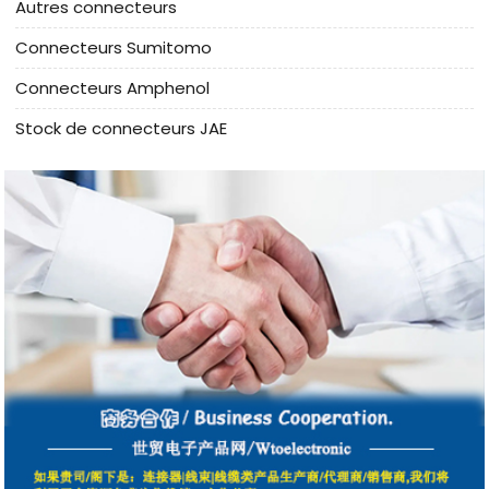
Autres connecteurs
Connecteurs Sumitomo
Connecteurs Amphenol
Stock de connecteurs JAE