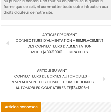
ou publier le contenu, en tout ou en partie, sous quelque
forme que ce soit, ni commettre toute autre infraction aux
droits d'auteur de notre site.
ARTICLE PRÉCÉDENT
CONNECTEURS D'ALIMENTATION - REMPLACEMENT
DES CONNECTEURS D'ALIMENTATION
MOLEX|430310001 COMPATIBLES
ARTICLE SUIVANT
CONNECTEURS DE BORNES AUTOMOBILES -
REMPLACEMENT DES CONNECTEURS DE BORNES
AUTOMOBILES COMPATIBLES TE|1241396-1
Articles connexes