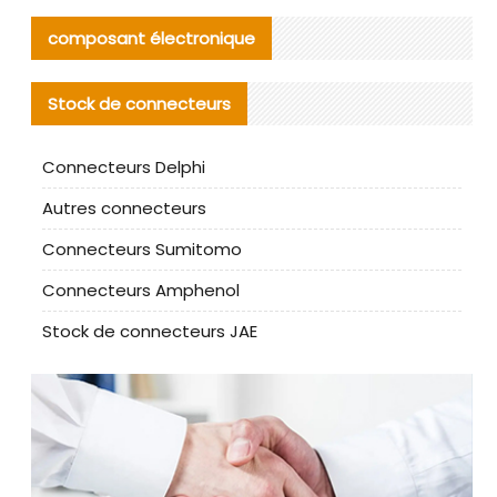
composant électronique
Stock de connecteurs
Connecteurs Delphi
Autres connecteurs
Connecteurs Sumitomo
Connecteurs Amphenol
Stock de connecteurs JAE