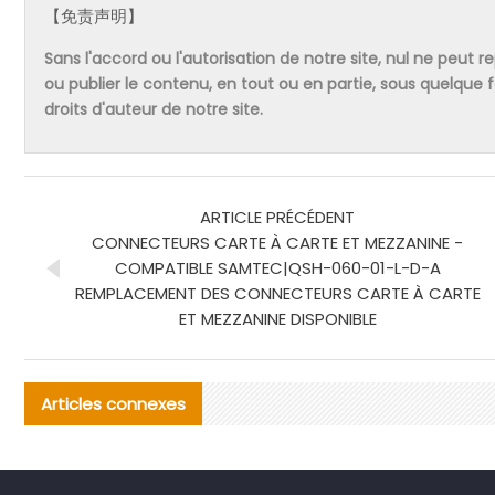
【免责声明】
Sans l'accord ou l'autorisation de notre site, nul ne peut re
ou publier le contenu, en tout ou en partie, sous quelque
droits d'auteur de notre site.
ARTICLE PRÉCÉDENT
CONNECTEURS CARTE À CARTE ET MEZZANINE -
COMPATIBLE SAMTEC|QSH-060-01-L-D-A
REMPLACEMENT DES CONNECTEURS CARTE À CARTE
ET MEZZANINE DISPONIBLE
Articles connexes