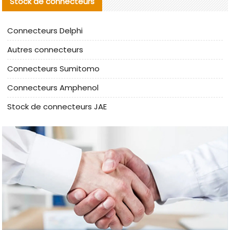
Stock de connecteurs
Connecteurs Delphi
Autres connecteurs
Connecteurs Sumitomo
Connecteurs Amphenol
Stock de connecteurs JAE