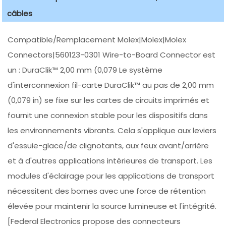
câbles
Compatible/Remplacement Molex|Molex|Molex
Connectors|560123-0301 Wire-to-Board Connector est
un : DuraClik™ 2,00 mm (0,079 Le système
d'interconnexion fil-carte DuraClik™ au pas de 2,00 mm
(0,079 in) se fixe sur les cartes de circuits imprimés et
fournit une connexion stable pour les dispositifs dans
les environnements vibrants. Cela s'applique aux leviers
d'essuie-glace/de clignotants, aux feux avant/arrière
et à d'autres applications intérieures de transport. Les
modules d'éclairage pour les applications de transport
nécessitent des bornes avec une force de rétention
élevée pour maintenir la source lumineuse et l'intégrité.
[Federal Electronics propose des connecteurs