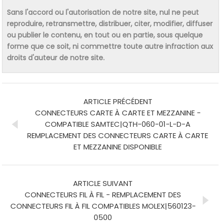
Sans l'accord ou l'autorisation de notre site, nul ne peut
reproduire, retransmettre, distribuer, citer, modifier, diffuser
ou publier le contenu, en tout ou en partie, sous quelque
forme que ce soit, ni commettre toute autre infraction aux
droits d'auteur de notre site.
ARTICLE PRÉCÉDENT
CONNECTEURS CARTE À CARTE ET MEZZANINE -
COMPATIBLE SAMTEC|QTH-060-01-L-D-A
REMPLACEMENT DES CONNECTEURS CARTE À CARTE
ET MEZZANINE DISPONIBLE
ARTICLE SUIVANT
CONNECTEURS FIL À FIL - REMPLACEMENT DES
CONNECTEURS FIL À FIL COMPATIBLES MOLEX|560123-
0500