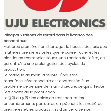
Principaux raisons de retard dans la livraison des
connecteurs
Matières premières en shortage : la hausse des prix des
matières premières telles que le cuivre, l'acier et les
plastiques thermoplastiques, une tension de l'offre, ce
qui entraîne une prolongation des cycles de
production.
Le manque de main-d'œuvre : l'industrie
manufacturière mondiale est confrontée à un
problème de pénurie de main-d'œuvre, ce qui affecte
l'efficacité de la production.
Le瓶颈 du物流 : les délais de transport et les
encombrements portuaires empêchent les matières
premières et les produits finis d'arriver à temps.