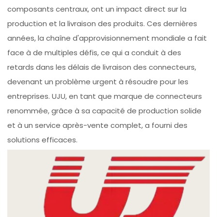
composants centraux, ont un impact direct sur la
production et la livraison des produits. Ces dernières
années, la chaîne d'approvisionnement mondiale a fait
face à de multiples défis, ce qui a conduit à des
retards dans les délais de livraison des connecteurs,
devenant un problème urgent à résoudre pour les
entreprises. UJU, en tant que marque de connecteurs
renommée, grâce à sa capacité de production solide
et à un service après-vente complet, a fourni des
solutions efficaces.