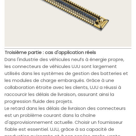
Troisième partie : cas d'application réels
Dans l'industrie des véhicules neufs à énergie propre,
les connecteurs de véhicules UJU sont largement
utilisés dans les systèmes de gestion des batteries et
les modules de charge embarqués. Grâce à une
collaboration étroite avec les clients, UJU a réussi à
raccourcir les délais de livraison, assurant ainsi la
progression fluide des projets.
Le retard dans les délais de livraison des connecteurs
est un problème courant dans la chaîne
d'approvisionnement actuelle. Choisir un fournisseur
fiable est essentiel. UJU, grâce à sa capacité de