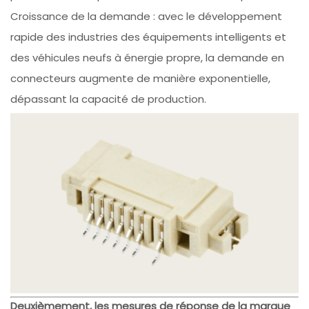
Croissance de la demande : avec le développement
rapide des industries des équipements intelligents et
des véhicules neufs à énergie propre, la demande en
connecteurs augmente de manière exponentielle,
dépassant la capacité de production.
Deuxièmement, les mesures de réponse de la marque