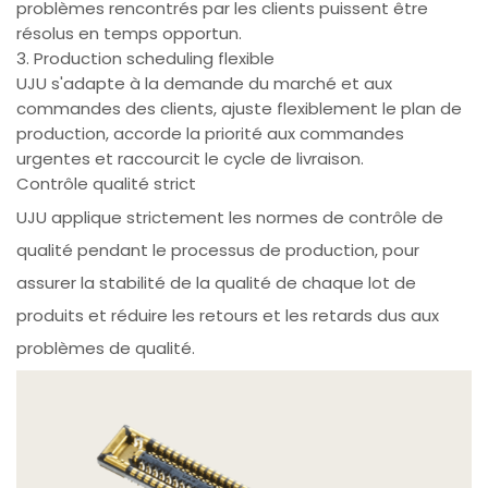
problèmes rencontrés par les clients puissent être
résolus en temps opportun.
3. Production scheduling flexible
UJU s'adapte à la demande du marché et aux
commandes des clients, ajuste flexiblement le plan de
production, accorde la priorité aux commandes
urgentes et raccourcit le cycle de livraison.
Contrôle qualité strict
UJU applique strictement les normes de contrôle de
qualité pendant le processus de production, pour
assurer la stabilité de la qualité de chaque lot de
produits et réduire les retours et les retards dus aux
problèmes de qualité.