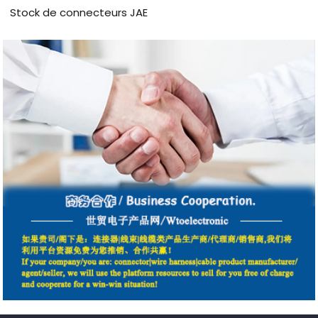
Stock de connecteurs JAE