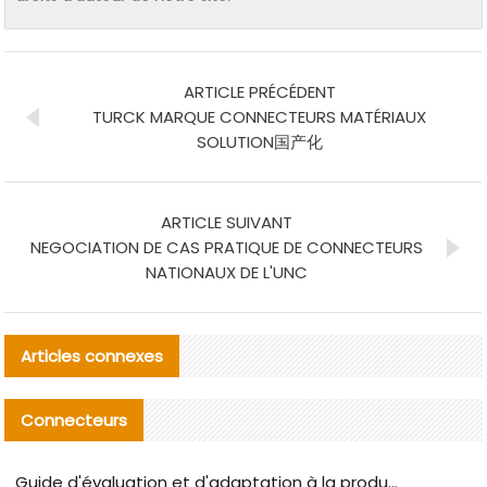
ARTICLE PRÉCÉDENT
TURCK MARQUE CONNECTEURS MATÉRIAUX
SOLUTION国产化
ARTICLE SUIVANT
NEGOCIATION DE CAS PRATIQUE DE CONNECTEURS
NATIONAUX DE L'UNC
Articles connexes
Connecteurs
Guide d'évaluation et d'adaptation à la production des composants de câbles nationaux CNC Tech