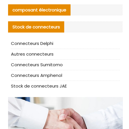
composant électronique
Stock de connecteurs
Connecteurs Delphi
Autres connecteurs
Connecteurs Sumitomo
Connecteurs Amphenol
Stock de connecteurs JAE