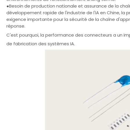
●Besoin de production nationale et assurance de la chaî
développement rapide de l'industrie de l'IA en Chine, l
exigence importante pour la sécurité de la chaîne d'appr
réponse.
C'est pourquoi, la performance des connecteurs a un impa
de fabrication des systèmes IA.