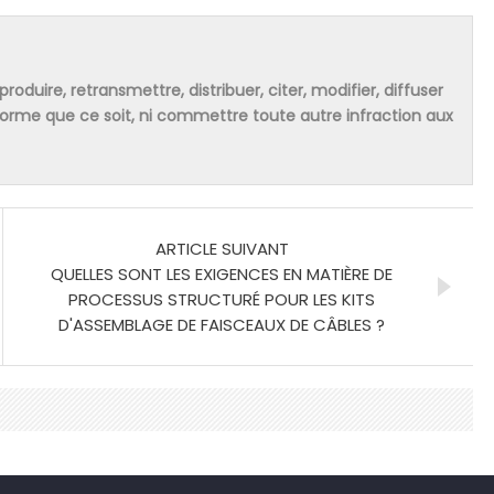
produire, retransmettre, distribuer, citer, modifier, diffuser
 forme que ce soit, ni commettre toute autre infraction aux
ARTICLE SUIVANT
QUELLES SONT LES EXIGENCES EN MATIÈRE DE
PROCESSUS STRUCTURÉ POUR LES KITS
D'ASSEMBLAGE DE FAISCEAUX DE CÂBLES ?