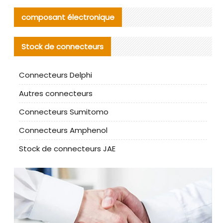
composant électronique
Stock de connecteurs
Connecteurs Delphi
Autres connecteurs
Connecteurs Sumitomo
Connecteurs Amphenol
Stock de connecteurs JAE