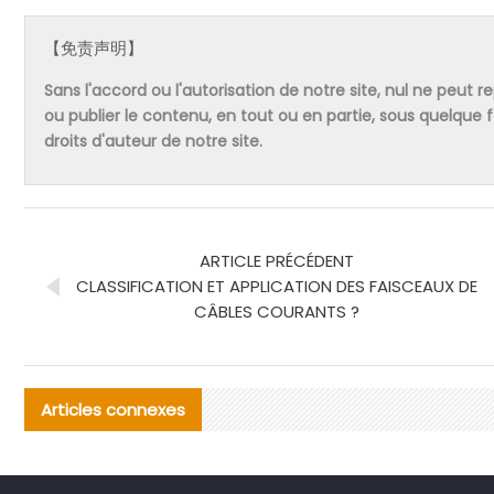
【免责声明】
Sans l'accord ou l'autorisation de notre site, nul ne peut re
ou publier le contenu, en tout ou en partie, sous quelque
droits d'auteur de notre site.
ARTICLE PRÉCÉDENT
CLASSIFICATION ET APPLICATION DES FAISCEAUX DE
CÂBLES COURANTS ?
Articles connexes