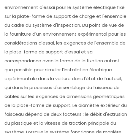
environnement d'essai pour le système électrique fixé
sur la plate-forme de support de charge et l'ensemble
du cadre du système d'inspection. Du point de vue de
la fourniture d'un environnement expérimental pour les
considérations d'essai, les exigences de l'ensemble de
la plate-forme de support d'essai et sa
correspondance avec la forme de la fixation autant
que possible pour simuler l'installation électrique
expérimentale dans la voiture dans l'état de fauteuil,
qui dans le processus d'assemblage du faisceau de
câbles sur les exigences de dimensions géométriques
de la plate-forme de support. Le diamètre extérieur du
faisceau dépend de deux facteurs : le débit d'extrusion
du plastique et la vitesse de traction principale du
système. Lorsque le système fonctionne de manière