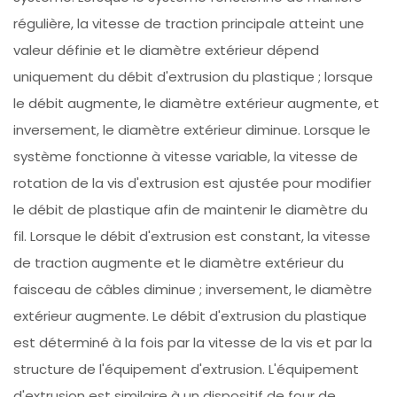
régulière, la vitesse de traction principale atteint une
valeur définie et le diamètre extérieur dépend
uniquement du débit d'extrusion du plastique ; lorsque
le débit augmente, le diamètre extérieur augmente, et
inversement, le diamètre extérieur diminue. Lorsque le
système fonctionne à vitesse variable, la vitesse de
rotation de la vis d'extrusion est ajustée pour modifier
le débit de plastique afin de maintenir le diamètre du
fil. Lorsque le débit d'extrusion est constant, la vitesse
de traction augmente et le diamètre extérieur du
faisceau de câbles diminue ; inversement, le diamètre
extérieur augmente. Le débit d'extrusion du plastique
est déterminé à la fois par la vitesse de la vis et par la
structure de l'équipement d'extrusion. L'équipement
d'extrusion est similaire à un dispositif de four de