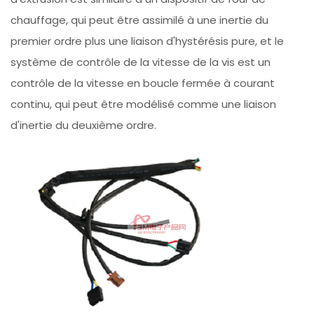
chauffage, qui peut être assimilé à une inertie du
premier ordre plus une liaison d'hystérésis pure, et le
système de contrôle de la vitesse de la vis est un
contrôle de la vitesse en boucle fermée à courant
continu, qui peut être modélisé comme une liaison
d'inertie du deuxième ordre.