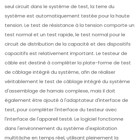
seul circuit dans le système de test, la terre du
système est automatiquement testée pour la haute
tension. Le test de résistance à la tension comporte un
test normal et un test rapide, le test normal pour le
circuit de distribution de la capacité et des dispositifs
capacitifs est relativement important. Le testeur de
câble est destiné à compléter la plate-forme de test
de câblage intégré du système, afin de réaliser
véritablement le test de câblage intégré du système
d'assemblage de harnais complexe, mais il doit
également être ajouté à l'adaptateur d'interface de
test, pour compléter l'interface du testeur avec
l'interface de l'appareil testé. Le logiciel fonctionne
dans l'environnement du système d'exploitation
multitâche en temps réel, utilisant pleinement la