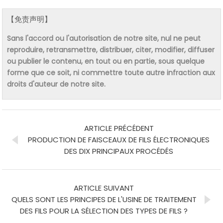
【免责声明】
Sans l'accord ou l'autorisation de notre site, nul ne peut
reproduire, retransmettre, distribuer, citer, modifier, diffuser
ou publier le contenu, en tout ou en partie, sous quelque
forme que ce soit, ni commettre toute autre infraction aux
droits d'auteur de notre site.
ARTICLE PRÉCÉDENT
PRODUCTION DE FAISCEAUX DE FILS ÉLECTRONIQUES
DES DIX PRINCIPAUX PROCÉDÉS
ARTICLE SUIVANT
QUELS SONT LES PRINCIPES DE L'USINE DE TRAITEMENT
DES FILS POUR LA SÉLECTION DES TYPES DE FILS ?