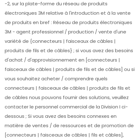
-2, sur la plate-forme du réseau de produits
électroniques 3M relative à l'introduction et à la vente
de produits en bref : Réseau de produits électroniques
3M - agent professionnel / production / vente d'une
variété de {connecteurs | faisceaux de câbles |
produits de fils et de câbles} ; si vous avez des besoins
d'achat / d'approvisionnement en [connecteurs |
faisceaux de câbles | produits de fils et de câbles] ou si
vous souhaitez acheter / comprendre quels
connecteurs | faisceaux de câbles | produits de fils et
de câbles nous pouvons fournir des solutions, veuillez
contacter le personnel commercial de la Division I ci-
dessous ; Si vous avez des besoins connexes en
matière de ventes / de ressources et de promotion de
[connecteurs | faisceaux de câbles | fils et câbles],