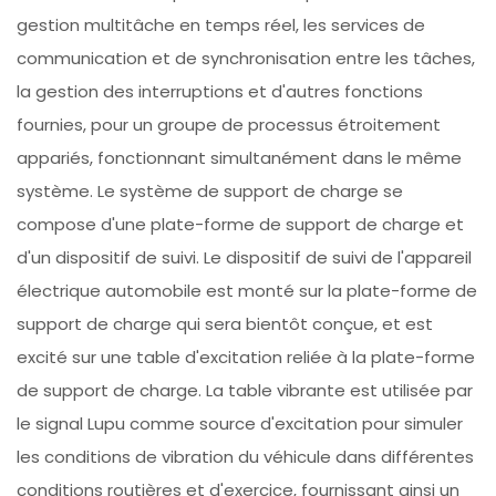
gestion multitâche en temps réel, les services de
communication et de synchronisation entre les tâches,
la gestion des interruptions et d'autres fonctions
fournies, pour un groupe de processus étroitement
appariés, fonctionnant simultanément dans le même
système. Le système de support de charge se
compose d'une plate-forme de support de charge et
d'un dispositif de suivi. Le dispositif de suivi de l'appareil
électrique automobile est monté sur la plate-forme de
support de charge qui sera bientôt conçue, et est
excité sur une table d'excitation reliée à la plate-forme
de support de charge. La table vibrante est utilisée par
le signal Lupu comme source d'excitation pour simuler
les conditions de vibration du véhicule dans différentes
conditions routières et d'exercice, fournissant ainsi un