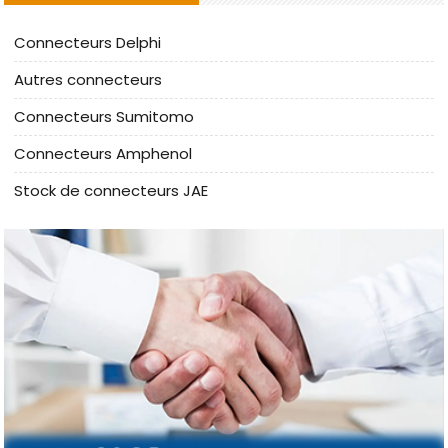
Connecteurs Delphi
Autres connecteurs
Connecteurs Sumitomo
Connecteurs Amphenol
Stock de connecteurs JAE