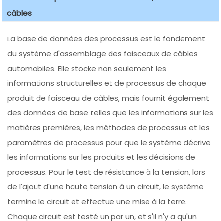
câbles
La base de données des processus est le fondement
du système d'assemblage des faisceaux de câbles
automobiles. Elle stocke non seulement les
informations structurelles et de processus de chaque
produit de faisceau de câbles, mais fournit également
des données de base telles que les informations sur les
matières premières, les méthodes de processus et les
paramètres de processus pour que le système décrive
les informations sur les produits et les décisions de
processus. Pour le test de résistance à la tension, lors
de l'ajout d'une haute tension à un circuit, le système
termine le circuit et effectue une mise à la terre.
Chaque circuit est testé un par un, et s'il n'y a qu'un