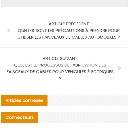
ARTICLE PRÉCÉDENT
QUELLES SONT LES PRÉCAUTIONS À PRENDRE POUR
UTILISER LES FAISCEAUX DE CÂBLES AUTOMOBILES ?
ARTICLE SUIVANT
QUEL EST LE PROCESSUS DE FABRICATION DES
FAISCEAUX DE CÂBLES POUR VÉHICULES ÉLECTRIQUES
?
Articles connexes
Connecteurs