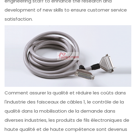
engineering staff to enhance the research and
development of new skills to ensure customer service
satisfaction.
Comment assurer la qualité et réduire les coûts dans
l'industrie des faisceaux de câbles 1, le contrôle de la
qualité dans la mobilisation de la demande dans
diverses industries, les produits de fils électroniques de
haute qualité et de haute compétence sont devenus