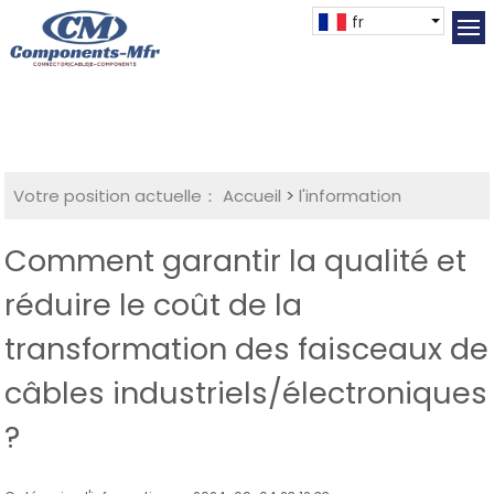
fr
Votre position actuelle：
Accueil
>
l'information
Comment garantir la qualité et
réduire le coût de la
transformation des faisceaux de
câbles industriels/électroniques
?