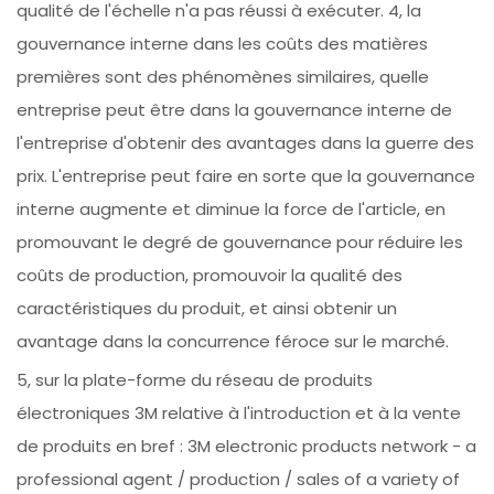
qualité de l'échelle n'a pas réussi à exécuter. 4, la
gouvernance interne dans les coûts des matières
premières sont des phénomènes similaires, quelle
entreprise peut être dans la gouvernance interne de
l'entreprise d'obtenir des avantages dans la guerre des
prix. L'entreprise peut faire en sorte que la gouvernance
interne augmente et diminue la force de l'article, en
promouvant le degré de gouvernance pour réduire les
coûts de production, promouvoir la qualité des
caractéristiques du produit, et ainsi obtenir un
avantage dans la concurrence féroce sur le marché.
5, sur la plate-forme du réseau de produits
électroniques 3M relative à l'introduction et à la vente
de produits en bref : 3M electronic products network - a
professional agent / production / sales of a variety of