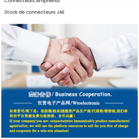
Connecteurs Amphenol
Stock de connecteurs JAE