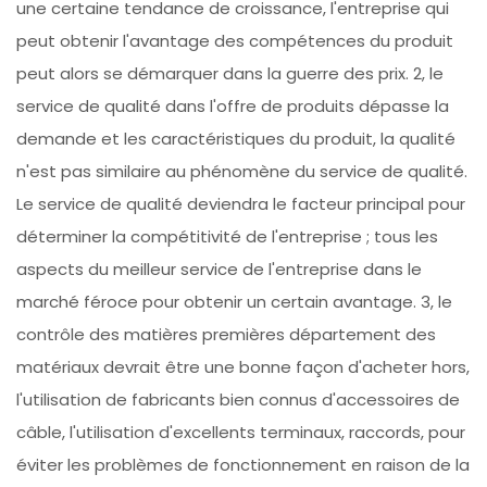
une certaine tendance de croissance, l'entreprise qui
peut obtenir l'avantage des compétences du produit
peut alors se démarquer dans la guerre des prix. 2, le
service de qualité dans l'offre de produits dépasse la
demande et les caractéristiques du produit, la qualité
n'est pas similaire au phénomène du service de qualité.
Le service de qualité deviendra le facteur principal pour
déterminer la compétitivité de l'entreprise ; tous les
aspects du meilleur service de l'entreprise dans le
marché féroce pour obtenir un certain avantage. 3, le
contrôle des matières premières département des
matériaux devrait être une bonne façon d'acheter hors,
l'utilisation de fabricants bien connus d'accessoires de
câble, l'utilisation d'excellents terminaux, raccords, pour
éviter les problèmes de fonctionnement en raison de la