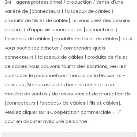
3M - agent professionnel / production / vente d'une
variété de {connecteurs | faisceaux de câbles |
produits de fils et de câbles} ; si vous avez des besoins
d'achat / d'approvisionnement en [connecteurs |
faisceaux de câbles | produits de fils et de câbles] ou si
vous souhaitez acheter / comprendre quels
connecteurs | faisceaux de câbles | produits de fils et
de câbles nous pouvons fournir des solutions, veuillez
contacter le personnel commercial de la Division I ci-
dessous ; Si vous avez des besoins connexes en
matière de ventes / de ressources et de promotion de
[connecteurs | faisceaux de câbles | fils et câbles],
veuillez cliquer sur ¡¡ Coopération commerciale ← ¡"
pour en discuter avec une personne !