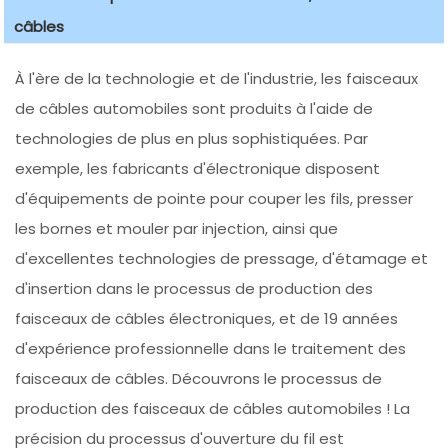
câbles
À l'ère de la technologie et de l'industrie, les faisceaux
de câbles automobiles sont produits à l'aide de
technologies de plus en plus sophistiquées. Par
exemple, les fabricants d'électronique disposent
d'équipements de pointe pour couper les fils, presser
les bornes et mouler par injection, ainsi que
d'excellentes technologies de pressage, d'étamage et
d'insertion dans le processus de production des
faisceaux de câbles électroniques, et de 19 années
d'expérience professionnelle dans le traitement des
faisceaux de câbles. Découvrons le processus de
production des faisceaux de câbles automobiles ! La
précision du processus d'ouverture du fil est