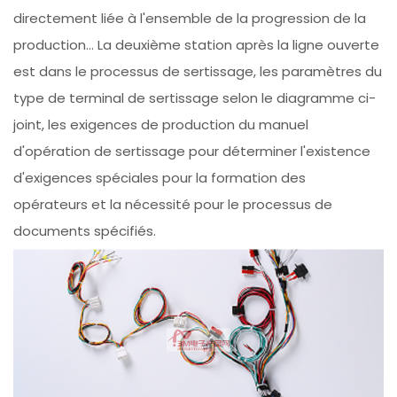
directement liée à l'ensemble de la progression de la
production... La deuxième station après la ligne ouverte
est dans le processus de sertissage, les paramètres du
type de terminal de sertissage selon le diagramme ci-
joint, les exigences de production du manuel
d'opération de sertissage pour déterminer l'existence
d'exigences spéciales pour la formation des
opérateurs et la nécessité pour le processus de
documents spécifiés.