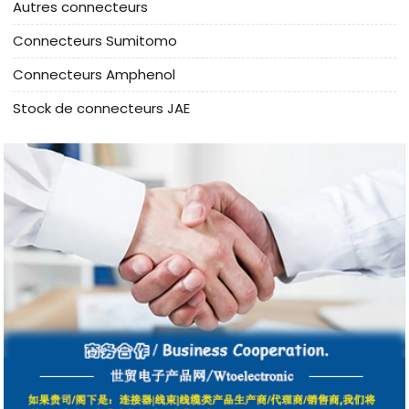
Autres connecteurs
Connecteurs Sumitomo
Connecteurs Amphenol
Stock de connecteurs JAE