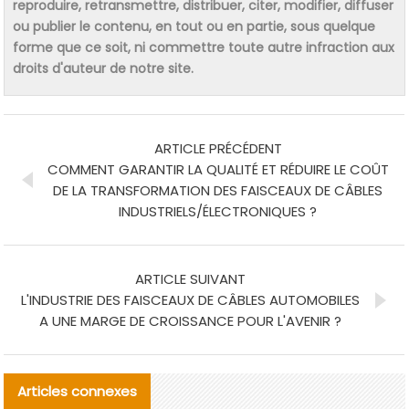
reproduire, retransmettre, distribuer, citer, modifier, diffuser
ou publier le contenu, en tout ou en partie, sous quelque
forme que ce soit, ni commettre toute autre infraction aux
droits d'auteur de notre site.
ARTICLE PRÉCÉDENT
COMMENT GARANTIR LA QUALITÉ ET RÉDUIRE LE COÛT
DE LA TRANSFORMATION DES FAISCEAUX DE CÂBLES
INDUSTRIELS/ÉLECTRONIQUES ?
ARTICLE SUIVANT
L'INDUSTRIE DES FAISCEAUX DE CÂBLES AUTOMOBILES
A UNE MARGE DE CROISSANCE POUR L'AVENIR ?
Articles connexes