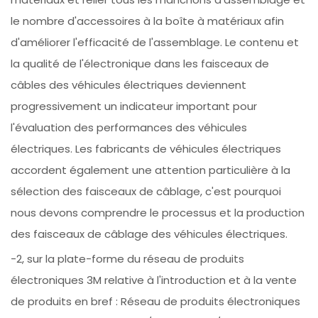
le nombre d'accessoires à la boîte à matériaux afin
d'améliorer l'efficacité de l'assemblage. Le contenu et
la qualité de l'électronique dans les faisceaux de
câbles des véhicules électriques deviennent
progressivement un indicateur important pour
l'évaluation des performances des véhicules
électriques. Les fabricants de véhicules électriques
accordent également une attention particulière à la
sélection des faisceaux de câblage, c'est pourquoi
nous devons comprendre le processus et la production
des faisceaux de câblage des véhicules électriques.
-2, sur la plate-forme du réseau de produits
électroniques 3M relative à l'introduction et à la vente
de produits en bref : Réseau de produits électroniques