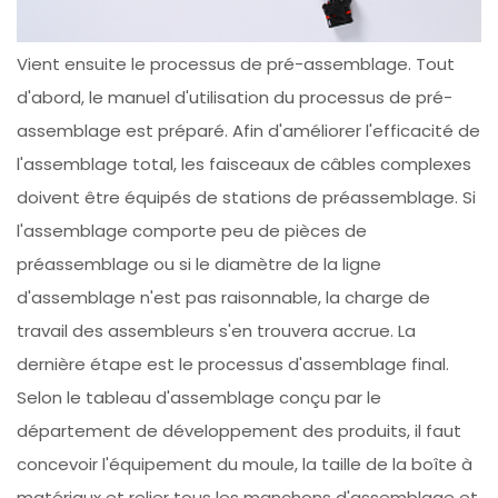
Vient ensuite le processus de pré-assemblage. Tout
d'abord, le manuel d'utilisation du processus de pré-
assemblage est préparé. Afin d'améliorer l'efficacité de
l'assemblage total, les faisceaux de câbles complexes
doivent être équipés de stations de préassemblage. Si
l'assemblage comporte peu de pièces de
préassemblage ou si le diamètre de la ligne
d'assemblage n'est pas raisonnable, la charge de
travail des assembleurs s'en trouvera accrue. La
dernière étape est le processus d'assemblage final.
Selon le tableau d'assemblage conçu par le
département de développement des produits, il faut
concevoir l'équipement du moule, la taille de la boîte à
matériaux et relier tous les manchons d'assemblage et