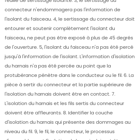
feuille de sertissage isolante. 3, le sertissage du
connecteur n'endommagera pas l'information de
l'isolant du faisceau. 4, le sertissage du connecteur doit
entourer et soutenir complètement l'isolant du
faisceau, ne peut pas être exposé à plus de 45 degrés
de l'ouverture. 5, l'isolant du faisceau n'a pas été percé
jusqu'à l'information de l'isolant. L'information d'isolation
du harnais n'a pas été percée au point que la
protubérance pénètre dans le conducteur ou le fil. 6. La
pièce à sertir du connecteur et la partie supérieure de
l'isolation du harnais doivent être en contact. 7.
L'isolation du harnais et les fils sertis du connecteur
doivent être affleurants. 8. Identifier la couche
d'isolation du harnais qui présente des dommages au
niveau du fil. 9, le fil, le connecteur, le processus