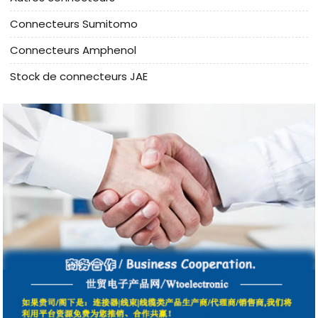
Connecteurs Sumitomo
Connecteurs Amphenol
Stock de connecteurs JAE