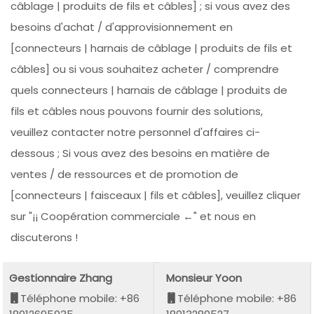
câblage | produits de fils et câbles] ; si vous avez des
besoins d'achat / d'approvisionnement en
[connecteurs | harnais de câblage | produits de fils et
câbles] ou si vous souhaitez acheter / comprendre
quels connecteurs | harnais de câblage | produits de
fils et câbles nous pouvons fournir des solutions,
veuillez contacter notre personnel d'affaires ci-
dessous ; Si vous avez des besoins en matière de
ventes / de ressources et de promotion de
[connecteurs | faisceaux | fils et câbles], veuillez cliquer
sur "¡¡ Coopération commerciale ←" et nous en
discuterons !
Gestionnaire Zhang
Monsieur Yoon
Téléphone mobile: +86
Téléphone mobile: +86