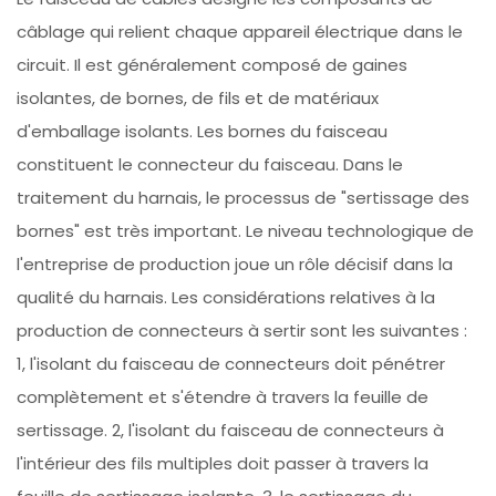
câblage qui relient chaque appareil électrique dans le
circuit. Il est généralement composé de gaines
isolantes, de bornes, de fils et de matériaux
d'emballage isolants. Les bornes du faisceau
constituent le connecteur du faisceau. Dans le
traitement du harnais, le processus de "sertissage des
bornes" est très important. Le niveau technologique de
l'entreprise de production joue un rôle décisif dans la
qualité du harnais. Les considérations relatives à la
production de connecteurs à sertir sont les suivantes :
1, l'isolant du faisceau de connecteurs doit pénétrer
complètement et s'étendre à travers la feuille de
sertissage. 2, l'isolant du faisceau de connecteurs à
l'intérieur des fils multiples doit passer à travers la