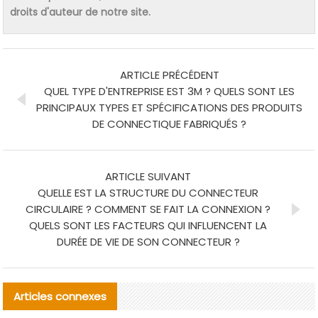
droits d'auteur de notre site.
ARTICLE PRÉCÉDENT
QUEL TYPE D'ENTREPRISE EST 3M ? QUELS SONT LES
PRINCIPAUX TYPES ET SPÉCIFICATIONS DES PRODUITS
DE CONNECTIQUE FABRIQUÉS ?
ARTICLE SUIVANT
QUELLE EST LA STRUCTURE DU CONNECTEUR
CIRCULAIRE ? COMMENT SE FAIT LA CONNEXION ?
QUELS SONT LES FACTEURS QUI INFLUENCENT LA
DURÉE DE VIE DE SON CONNECTEUR ?
Articles connexes