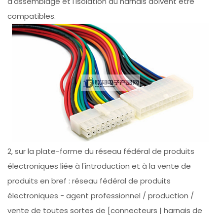
d'assemblage et l'isolation du harnais doivent être
compatibles.
2, sur la plate-forme du réseau fédéral de produits
électroniques liée à l'introduction et à la vente de
produits en bref : réseau fédéral de produits
électroniques - agent professionnel / production /
vente de toutes sortes de [connecteurs | harnais de