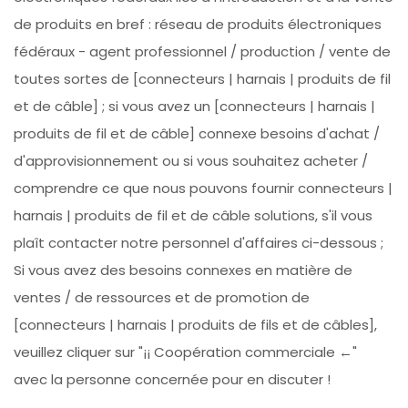
de produits en bref : réseau de produits électroniques
fédéraux - agent professionnel / production / vente de
toutes sortes de [connecteurs | harnais | produits de fil
et de câble] ; si vous avez un [connecteurs | harnais |
produits de fil et de câble] connexe besoins d'achat /
d'approvisionnement ou si vous souhaitez acheter /
comprendre ce que nous pouvons fournir connecteurs |
harnais | produits de fil et de câble solutions, s'il vous
plaît contacter notre personnel d'affaires ci-dessous ;
Si vous avez des besoins connexes en matière de
ventes / de ressources et de promotion de
[connecteurs | harnais | produits de fils et de câbles],
veuillez cliquer sur "¡¡ Coopération commerciale ←"
avec la personne concernée pour en discuter !