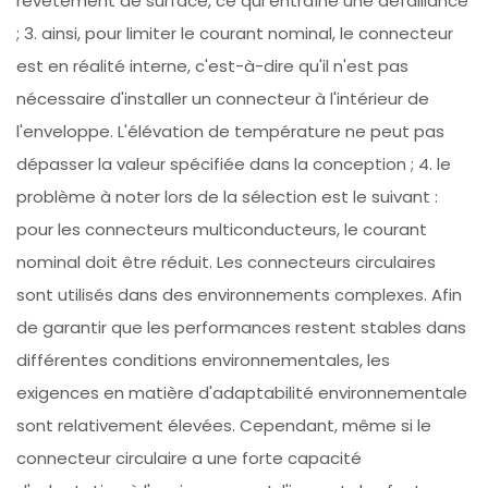
revêtement de surface, ce qui entraîne une défaillance
; 3. ainsi, pour limiter le courant nominal, le connecteur
est en réalité interne, c'est-à-dire qu'il n'est pas
nécessaire d'installer un connecteur à l'intérieur de
l'enveloppe. L'élévation de température ne peut pas
dépasser la valeur spécifiée dans la conception ; 4. le
problème à noter lors de la sélection est le suivant :
pour les connecteurs multiconducteurs, le courant
nominal doit être réduit. Les connecteurs circulaires
sont utilisés dans des environnements complexes. Afin
de garantir que les performances restent stables dans
différentes conditions environnementales, les
exigences en matière d'adaptabilité environnementale
sont relativement élevées. Cependant, même si le
connecteur circulaire a une forte capacité