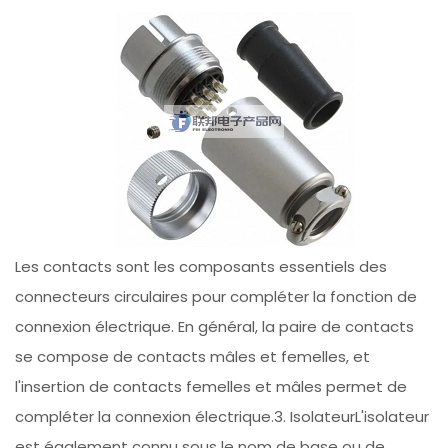
Les contacts sont les composants essentiels des
connecteurs circulaires pour compléter la fonction de
connexion électrique. En général, la paire de contacts
se compose de contacts mâles et femelles, et
l'insertion de contacts femelles et mâles permet de
compléter la connexion électrique.3. IsolateurL'isolateur
est également connu sous le nom de base ou de