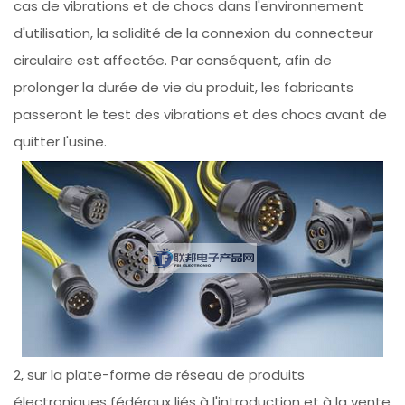
cas de vibrations et de chocs dans l'environnement
d'utilisation, la solidité de la connexion du connecteur
circulaire est affectée. Par conséquent, afin de
prolonger la durée de vie du produit, les fabricants
passeront le test des vibrations et des chocs avant de
quitter l'usine.
2, sur la plate-forme de réseau de produits
électroniques fédéraux liés à l'introduction et à la vente