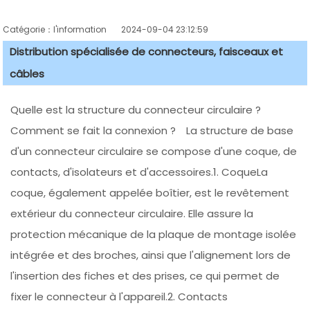
Catégorie：l'information
2024-09-04 23:12:59
Distribution spécialisée de connecteurs, faisceaux et
câbles
Quelle est la structure du connecteur circulaire ?
Comment se fait la connexion ? La structure de base
d'un connecteur circulaire se compose d'une coque, de
contacts, d'isolateurs et d'accessoires.1. CoqueLa
coque, également appelée boîtier, est le revêtement
extérieur du connecteur circulaire. Elle assure la
protection mécanique de la plaque de montage isolée
intégrée et des broches, ainsi que l'alignement lors de
l'insertion des fiches et des prises, ce qui permet de
fixer le connecteur à l'appareil.2. Contacts