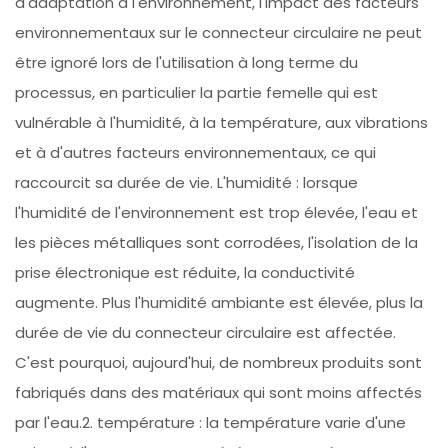
d'adaptation à l'environnement, l'impact des facteurs
environnementaux sur le connecteur circulaire ne peut
être ignoré lors de l'utilisation à long terme du
processus, en particulier la partie femelle qui est
vulnérable à l'humidité, à la température, aux vibrations
et à d'autres facteurs environnementaux, ce qui
raccourcit sa durée de vie. L'humidité : lorsque
l'humidité de l'environnement est trop élevée, l'eau et
les pièces métalliques sont corrodées, l'isolation de la
prise électronique est réduite, la conductivité
augmente. Plus l'humidité ambiante est élevée, plus la
durée de vie du connecteur circulaire est affectée.
C'est pourquoi, aujourd'hui, de nombreux produits sont
fabriqués dans des matériaux qui sont moins affectés
par l'eau.2. température : la température varie d'une