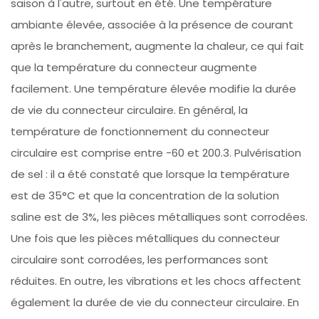
saison à l'autre, surtout en été. Une température
ambiante élevée, associée à la présence de courant
après le branchement, augmente la chaleur, ce qui fait
que la température du connecteur augmente
facilement. Une température élevée modifie la durée
de vie du connecteur circulaire. En général, la
température de fonctionnement du connecteur
circulaire est comprise entre -60 et 200.3. Pulvérisation
de sel : il a été constaté que lorsque la température
est de 35°C et que la concentration de la solution
saline est de 3%, les pièces métalliques sont corrodées.
Une fois que les pièces métalliques du connecteur
circulaire sont corrodées, les performances sont
réduites. En outre, les vibrations et les chocs affectent
également la durée de vie du connecteur circulaire. En