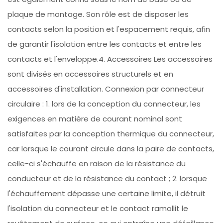
plaque de montage. Son rôle est de disposer les
contacts selon la position et l'espacement requis, afin
de garantir l'isolation entre les contacts et entre les
contacts et l'enveloppe.4. Accessoires Les accessoires
sont divisés en accessoires structurels et en
accessoires d'installation. Connexion par connecteur
circulaire : 1. lors de la conception du connecteur, les
exigences en matière de courant nominal sont
satisfaites par la conception thermique du connecteur,
car lorsque le courant circule dans la paire de contacts,
celle-ci s'échauffe en raison de la résistance du
conducteur et de la résistance du contact ; 2. lorsque
l'échauffement dépasse une certaine limite, il détruit
l'isolation du connecteur et le contact ramollit le