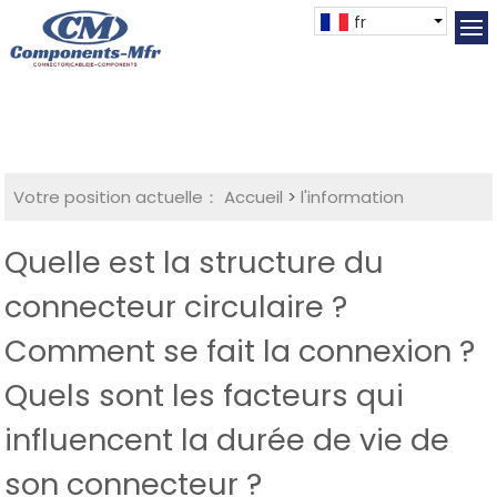
fr
Votre position actuelle：
Accueil
>
l'information
Quelle est la structure du
connecteur circulaire ?
Comment se fait la connexion ?
Quels sont les facteurs qui
influencent la durée de vie de
son connecteur ?