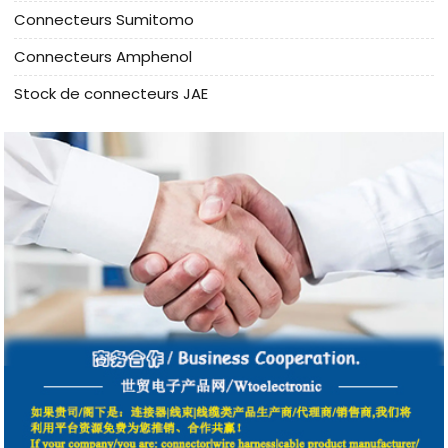
Connecteurs Sumitomo
Connecteurs Amphenol
Stock de connecteurs JAE